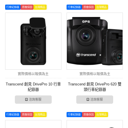
行車紀錄器
原廠保固
台灣精品
行車紀錄器
原廠保固
台灣精品
實際價格以報價為主
實際價格以報價為主
Transcend 創見 DrivePro 10 行車
Transcend 創見 DrivePro 620 雙
紀錄器
頭行車紀錄器
洽詢客服
洽詢客服
行車紀錄器
原廠保固
台灣精品
行車紀錄器
原廠保固
台灣精品