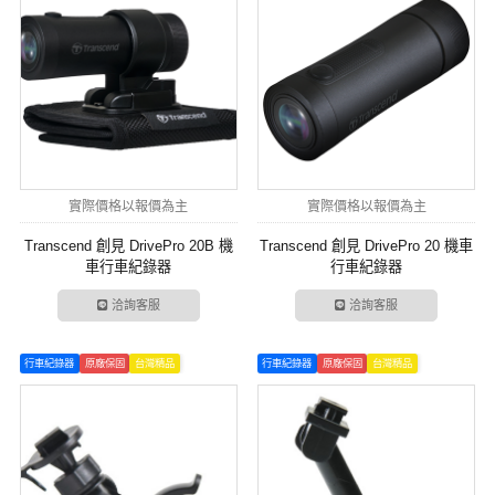
實際價格以報價為主
實際價格以報價為主
Transcend 創見 DrivePro 20B 機
Transcend 創見 DrivePro 20 機車
車行車紀錄器
行車紀錄器
洽詢客服
洽詢客服
行車紀錄器
原廠保固
台灣精品
行車紀錄器
原廠保固
台灣精品