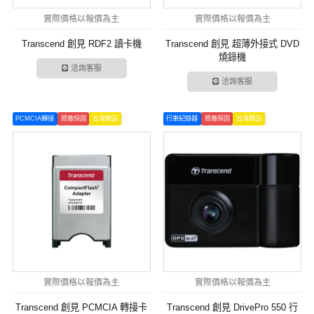
實際價格以報價為主
實際價格以報價為主
Transcend 創見 RDF2 讀卡機
Transcend 創見 超薄外接式 DVD
燒錄機
洽詢客服
洽詢客服
PCMCIA轉接
原廠保固
台灣精品
行車紀錄器
原廠保固
台灣精品
實際價格以報價為主
實際價格以報價為主
Transcend 創見 PCMCIA 轉接卡
Transcend 創見 DrivePro 550 行