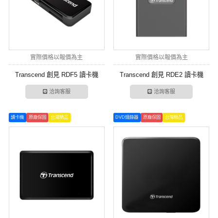
實際價格以報價為主
實際價格以報價為主
Transcend 創見 RDF5 讀卡機
Transcend 創見 RDE2 讀卡機
洽詢客服
洽詢客服
讀卡機
原廠保固
台灣精品
DVD燒錄器
原廠保固
台灣精品