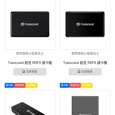
實際價格以報價為主
實際價格以報價為主
Transcend 創見 RDF9 讀卡機
Transcend 創見 RDF8 讀卡機
洽詢客服
洽詢客服
讀卡機
原廠保固
台灣精品
讀卡機
原廠保固
台灣精品