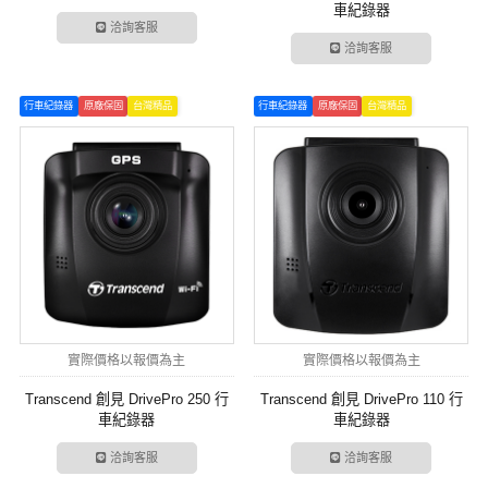
車紀錄器
洽詢客服
洽詢客服
行車紀錄器
原廠保固
台灣精品
行車紀錄器
原廠保固
台灣精品
實際價格以報價為主
實際價格以報價為主
Transcend 創見 DrivePro 250 行
Transcend 創見 DrivePro 110 行
車紀錄器
車紀錄器
洽詢客服
洽詢客服