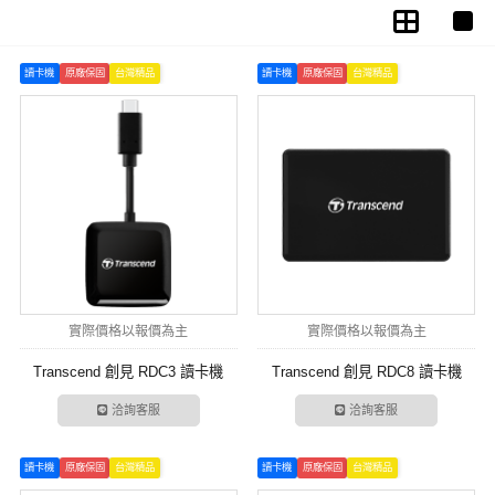
讀卡機
原廠保固
台灣精品
讀卡機
原廠保固
台灣精品
實際價格以報價為主
實際價格以報價為主
Transcend 創見 RDC3 讀卡機
Transcend 創見 RDC8 讀卡機
洽詢客服
洽詢客服
讀卡機
原廠保固
台灣精品
讀卡機
原廠保固
台灣精品