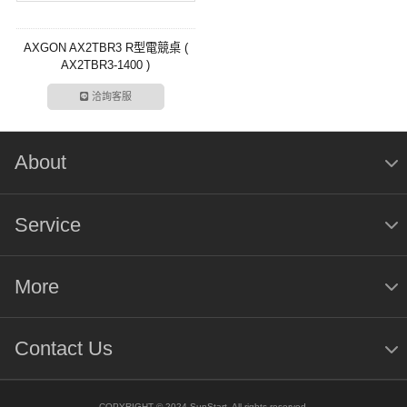
AXGON AX2TBR3 R型電競桌 (
AX2TBR3-1400 )
洽詢客服
About
Service
More
Contact Us
COPYRIGHT © 2024 SunStart. All rights reserved.