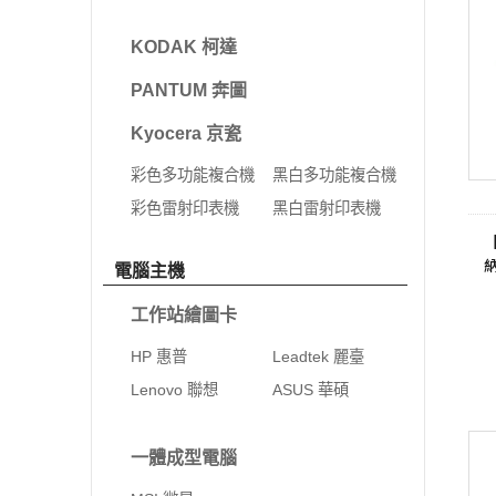
KODAK 柯達
PANTUM 奔圖
Kyocera 京瓷
彩色多功能複合機
黑白多功能複合機
彩色雷射印表機
黑白雷射印表機
電腦主機
工作站繪圖卡
HP 惠普
Leadtek 麗臺
Lenovo 聯想
ASUS 華碩
一體成型電腦