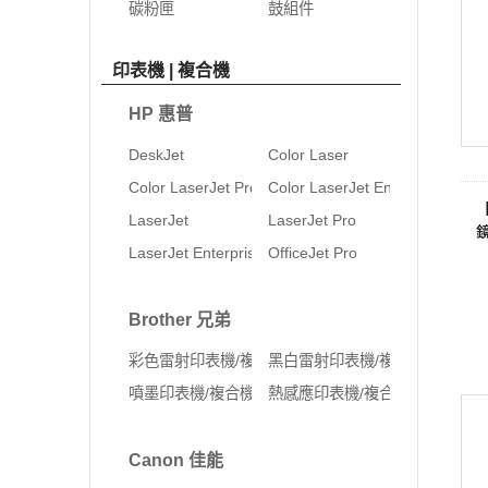
碳粉匣
鼓組件
印表機 | 複合機
HP 惠普
DeskJet
Color Laser
Color LaserJet Pro
Color LaserJet Enterprise
LaserJet
LaserJet Pro
LaserJet Enterprise
OfficeJet Pro
Brother 兄弟
彩色雷射印表機/複合機
黑白雷射印表機/複合機
噴墨印表機/複合機
熱感應印表機/複合機
Canon 佳能