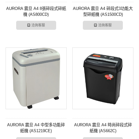
AURORA 震旦 A4 8張碎段式碎紙
AURORA 震旦 A4 碎段式3功能大
機 (AS800CD)
型碎紙機 (AS1500CD)
洽詢客服
洽詢客服
AURORA 震旦 A4 中型多功能碎
AURORA 震旦 A4 時尚碎段式碎
紙機 (AS1219CE)
紙機 (AS662C)