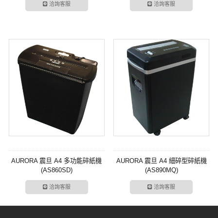
洽詢客服
洽詢客服
AURORA 震旦 A4 多功能碎紙機
AURORA 震旦 A4 細碎型碎紙機
(AS860SD)
(AS890MQ)
洽詢客服
洽詢客服