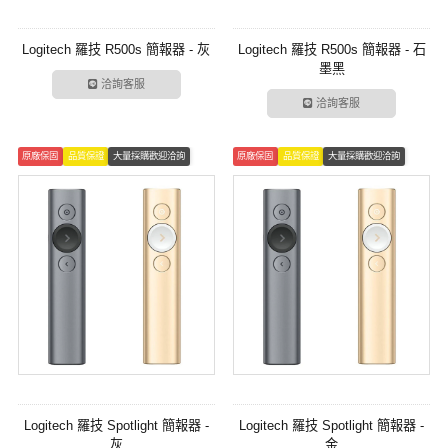
Logitech 羅技 R500s 簡報器 - 灰
Logitech 羅技 R500s 簡報器 - 石
墨黑
洽詢客服
洽詢客服
原廠保固
品質保證
大量採購歡迎洽詢
原廠保固
品質保證
大量採購歡迎洽詢
Logitech 羅技 Spotlight 簡報器 -
Logitech 羅技 Spotlight 簡報器 -
灰
金