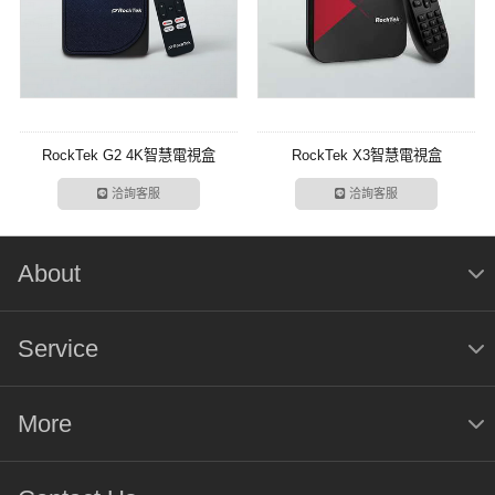
RockTek G2 4K智慧電視盒
RockTek X3智慧電視盒
洽詢客服
洽詢客服
About
Service
More