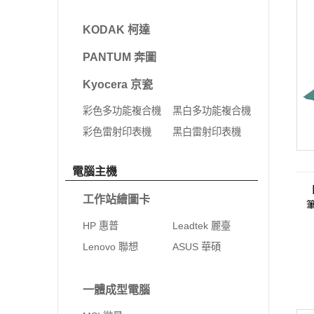
KODAK 柯達
PANTUM 奔圖
Kyocera 京瓷
彩色多功能複合機
黑白多功能複合機
彩色雷射印表機
黑白雷射印表機
電腦主機
工作站繪圖卡
HP 惠普
Leadtek 麗臺
Lenovo 聯想
ASUS 華碩
一體成型電腦