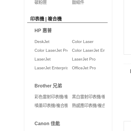
碳粉匣
鼓組件
印表機 | 複合機
HP 惠普
DeskJet
Color Laser
Color LaserJet Pro
Color LaserJet Enterprise
LaserJet
LaserJet Pro
LaserJet Enterprise
OfficeJet Pro
Brother 兄弟
彩色雷射印表機/複合機
黑白雷射印表機/複合機
噴墨印表機/複合機
熱感應印表機/複合機
Canon 佳能