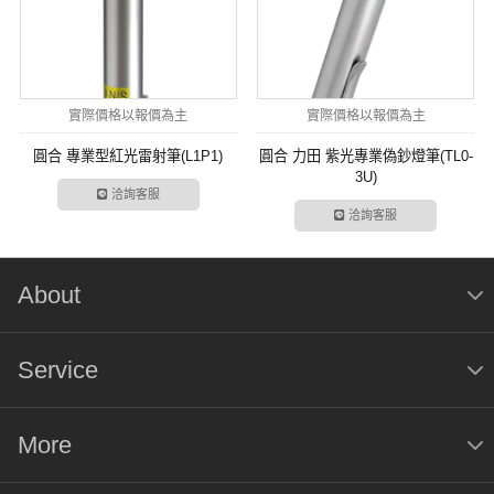
實際價格以報價為主
實際價格以報價為主
圓合 專業型紅光雷射筆(L1P1)
圓合 力田 紫光專業偽鈔燈筆(TL0-
3U)
洽詢客服
洽詢客服
About
Service
More