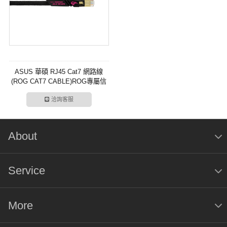
ASUS 華碩 RJ45 Cat7 網路線
(ROG CAT7 CABLE)ROG專屬信
仰 CAT7
洽詢客服
About
Service
More