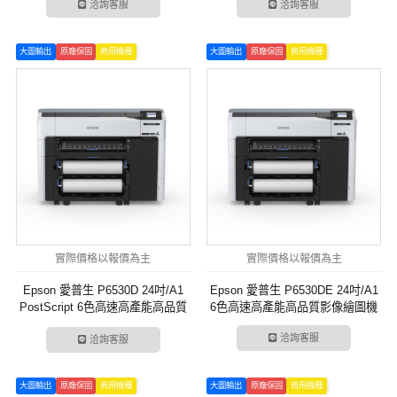
洽詢客服
洽詢客服
大圖輸出
原廠保固
商用機種
大圖輸出
原廠保固
商用機種
實際價格以報價為主
實際價格以報價為主
Epson 愛普生 P6530D 24吋/A1
Epson 愛普生 P6530DE 24吋/A1
PostScript 6色高速高產能高品質
6色高速高產能高品質影像繪圖機
影像繪圖機
洽詢客服
洽詢客服
大圖輸出
原廠保固
商用機種
大圖輸出
原廠保固
商用機種