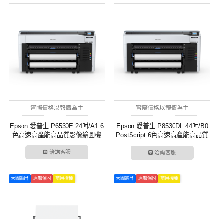
實際價格以報價為主
實際價格以報價為主
Epson 愛普生 P6530E 24吋/A1 6
Epson 愛普生 P8530DL 44吋/B0
色高速高產能高品質影像繪圖機
PostScript 6色高速高產能高品質
大供墨影像繪圖機
洽詢客服
洽詢客服
大圖輸出
原廠保固
商用機種
大圖輸出
原廠保固
商用機種