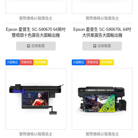
實際價格以報價為主
實際價格以報價為主
Epson 愛普生 SC-S80670 64英吋
Epson 愛普生 SC-S80670L 64吋
雙噴頭十色廣告大圖輸出機
大供墨廣告大圖輸出機
洽詢客服
洽詢客服
大圖輸出
原廠保固
商用機種
大圖輸出
原廠保固
商用機種
實際價格以報價為主
實際價格以報價為主