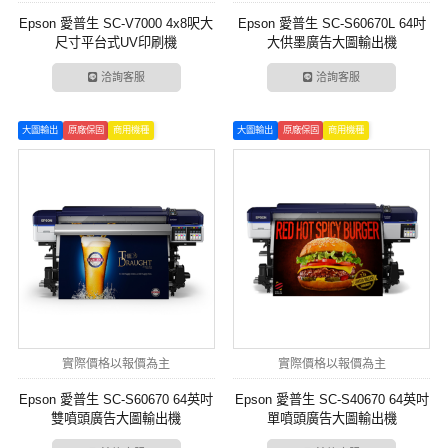
Epson 愛普生 SC-V7000 4x8呎大
Epson 愛普生 SC-S60670L 64吋
尺寸平台式UV印刷機
大供墨廣告大圖輸出機
洽詢客服
洽詢客服
大圖輸出
原廠保固
商用機種
大圖輸出
原廠保固
商用機種
實際價格以報價為主
實際價格以報價為主
Epson 愛普生 SC-S60670 64英吋
Epson 愛普生 SC-S40670 64英吋
雙噴頭廣告大圖輸出機
單噴頭廣告大圖輸出機