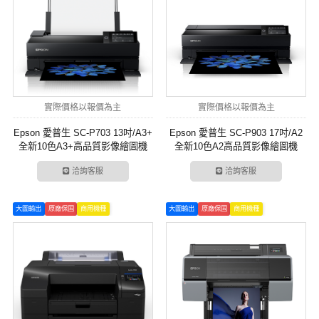
實際價格以報價為主
實際價格以報價為主
Epson 愛普生 SC-P703 13吋/A3+
Epson 愛普生 SC-P903 17吋/A2
全新10色A3+高品質影像繪圖機
全新10色A2高品質影像繪圖機
洽詢客服
洽詢客服
大圖輸出
原廠保固
商用機種
大圖輸出
原廠保固
商用機種