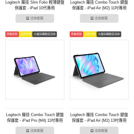
Logitech 羅技 Slim Folio 輕薄鍵盤
Logitech 羅技 Combo Touch 鍵盤
保護套 - iPad 10代專用
保護套 - iPad Air (M2) 11吋專用
洽詢客服
洽詢客服
原廠保固
品質保證
大量採購歡迎洽詢
原廠保固
品質保證
大量採購歡迎洽詢
Logitech 羅技 Combo Touch 鍵盤
Logitech 羅技 Combo Touch 鍵盤
保護套 - iPad Pro (M4) 11吋專用
保護套 - iPad Air (M2) 13吋專用
洽詢客服
洽詢客服