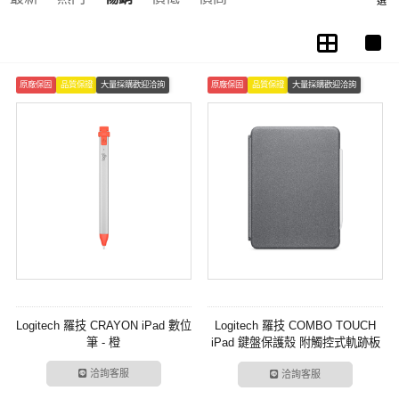
原廠保固
品質保證
大量採購歡迎洽詢
原廠保固
品質保證
大量採購歡迎洽詢
Logitech 羅技 CRAYON iPad 數位
Logitech 羅技 COMBO TOUCH
筆 - 橙
iPad 鍵盤保護殼 附觸控式軌跡板
- 灰
洽詢客服
洽詢客服