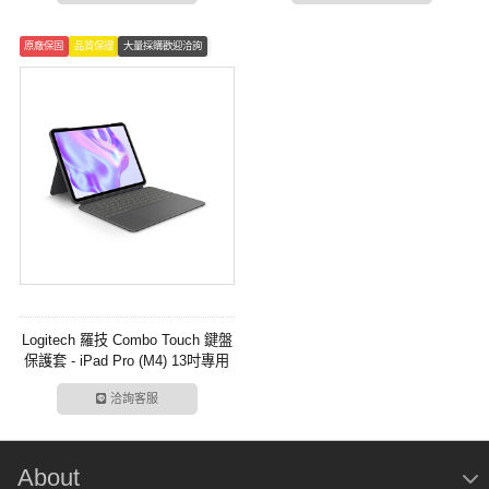
原廠保固
品質保證
大量採購歡迎洽詢
Logitech 羅技 Combo Touch 鍵盤
保護套 - iPad Pro (M4) 13吋專用
洽詢客服
About