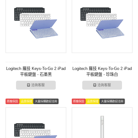
Logitech 羅技 Keys-To-Go 2 iPad
Logitech 羅技 Keys-To-Go 2 iPad
平板鍵盤 - 石墨黑
平板鍵盤 - 珍珠白
洽詢客服
洽詢客服
原廠保固
品質保證
大量採購歡迎洽詢
原廠保固
品質保證
大量採購歡迎洽詢