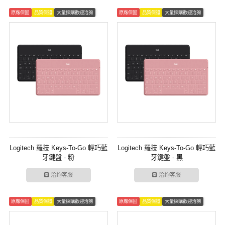
原廠保固
品質保證
大量採購歡迎洽詢
原廠保固
品質保證
大量採購歡迎洽詢
Logitech 羅技 Keys-To-Go 輕巧藍
Logitech 羅技 Keys-To-Go 輕巧藍
牙鍵盤 - 粉
牙鍵盤 - 黑
洽詢客服
洽詢客服
原廠保固
品質保證
大量採購歡迎洽詢
原廠保固
品質保證
大量採購歡迎洽詢