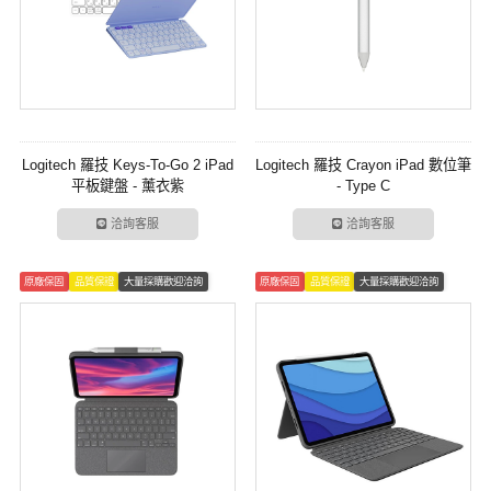
Logitech 羅技 Keys-To-Go 2 iPad
Logitech 羅技 Crayon iPad 數位筆
平板鍵盤 - 薰衣紫
- Type C
洽詢客服
洽詢客服
原廠保固
品質保證
大量採購歡迎洽詢
原廠保固
品質保證
大量採購歡迎洽詢