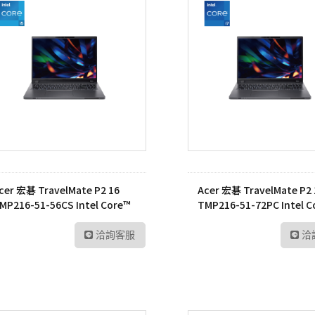
cer 宏碁 TravelMate P2 16
Acer 宏碁 TravelMate P2 
MP216-51-56CS Intel Core™
TMP216-51-72PC Intel C
5-1335U 筆記型電腦
i7-1335U 筆記型電腦
洽詢客服
洽