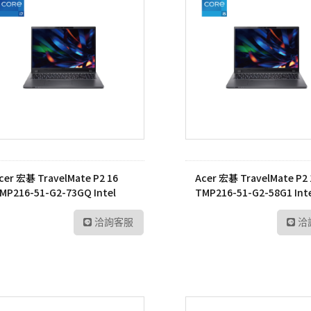
cer 宏碁 TravelMate P2 16
Acer 宏碁 TravelMate P2 
MP216-51-G2-73GQ Intel
TMP216-51-G2-58G1 Int
ore™ 7 筆記型電腦
Core™ 5 筆記型電腦
洽詢客服
洽