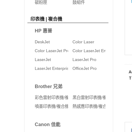
碳粉匣
鼓組件
印表機 | 複合機
HP 惠普
DeskJet
Color Laser
Color LaserJet Pro
Color LaserJet Enterprise
LaserJet
LaserJet Pro
LaserJet Enterprise
OfficeJet Pro
A
T
C
Brother 兄弟
彩色雷射印表機/複合機
黑白雷射印表機/複合機
噴墨印表機/複合機
熱感應印表機/複合機
Canon 佳能