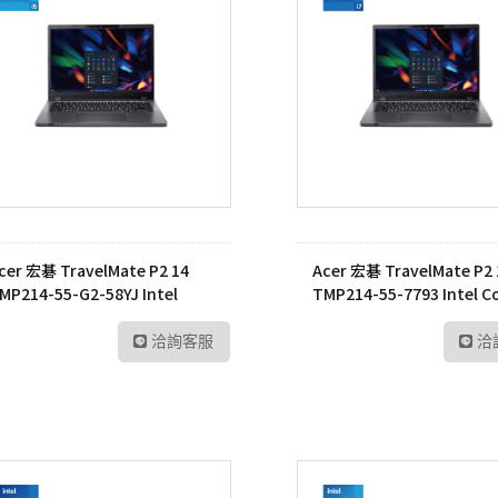
cer 宏碁 TravelMate P2 14
Acer 宏碁 TravelMate P2 
MP214-55-G2-58YJ Intel
TMP214-55-7793 Intel C
ore™ 5 筆記型電腦
7-1355U 筆記型電腦
洽詢客服
洽