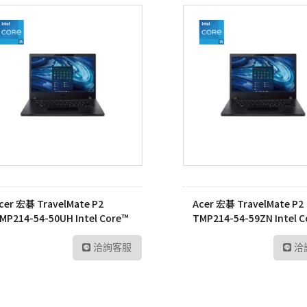
cer 宏碁 TravelMate P2
Acer 宏碁 TravelMate P2
MP214-54-50UH Intel Core™
TMP214-54-59ZN Intel 
5-1235U 筆記型電腦
i5-1235U 筆記型電腦
洽詢客服
洽