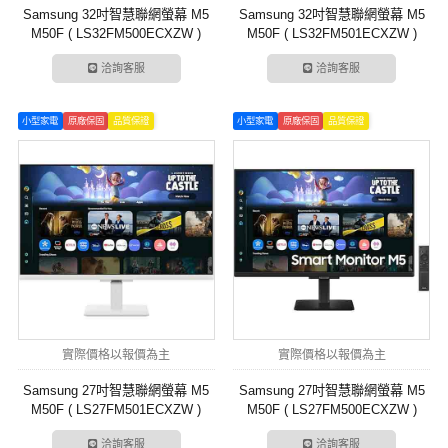
Samsung 32吋智慧聯網螢幕 M5
Samsung 32吋智慧聯網螢幕 M5
M50F ( LS32FM500ECXZW )
M50F ( LS32FM501ECXZW )
洽詢客服
洽詢客服
小型家電
原廠保固
品質保證
小型家電
原廠保固
品質保證
實際價格以報價為主
實際價格以報價為主
Samsung 27吋智慧聯網螢幕 M5
Samsung 27吋智慧聯網螢幕 M5
M50F ( LS27FM501ECXZW )
M50F ( LS27FM500ECXZW )
洽詢客服
洽詢客服