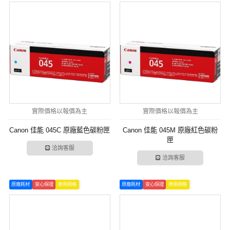
實際價格以報價為主
實際價格以報價為主
Canon 佳能 045C 原廠藍色碳粉匣
Canon 佳能 045M 原廠紅色碳粉
匣
洽詢客服
洽詢客服
原廠耗材
安心保證
商用規格
原廠耗材
安心保證
商用規格