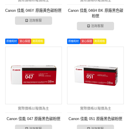
實際價格以報價為主
實際價格以報價為主
Canon 佳能 046Y 原廠黃色碳粉匣
Canon 佳能 046H BK 原廠黑色碳
粉匣
洽詢客服
洽詢客服
原廠耗材
安心保證
商用規格
原廠耗材
安心保證
商用規格
實際價格以報價為主
實際價格以報價為主
Canon 佳能 047 原廠黑色碳粉匣
Canon 佳能 051 原廠黑色碳粉匣
洽詢客服
洽詢客服