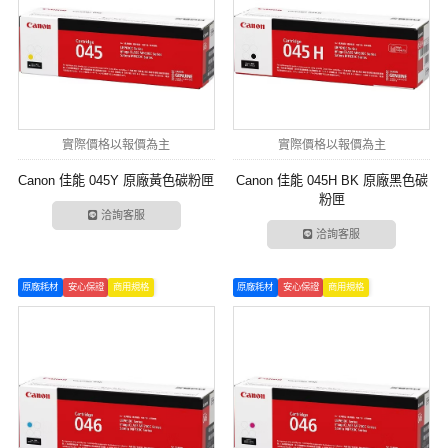
實際價格以報價為主
實際價格以報價為主
Canon 佳能 045Y 原廠黃色碳粉匣
Canon 佳能 045H BK 原廠黑色碳
粉匣
洽詢客服
洽詢客服
原廠耗材
安心保證
商用規格
原廠耗材
安心保證
商用規格