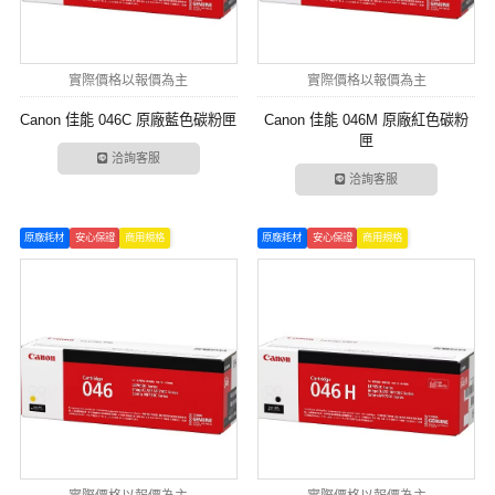
實際價格以報價為主
實際價格以報價為主
Canon 佳能 046C 原廠藍色碳粉匣
Canon 佳能 046M 原廠紅色碳粉
匣
洽詢客服
洽詢客服
原廠耗材
安心保證
商用規格
原廠耗材
安心保證
商用規格