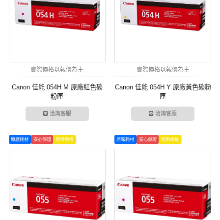
實際價格以報價為主
實際價格以報價為主
Canon 佳能 054H M 原廠紅色碳
Canon 佳能 054H Y 原廠黃色碳粉
粉匣
匣
洽詢客服
洽詢客服
原廠耗材
安心保證
商用規格
原廠耗材
安心保證
商用規格