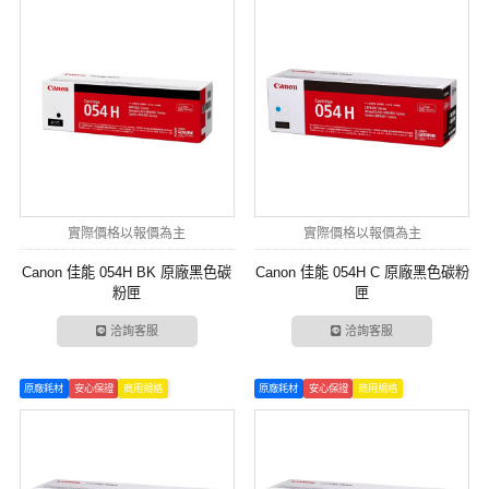
實際價格以報價為主
實際價格以報價為主
Canon 佳能 054H BK 原廠黑色碳
Canon 佳能 054H C 原廠黑色碳粉
粉匣
匣
洽詢客服
洽詢客服
原廠耗材
安心保證
商用規格
原廠耗材
安心保證
商用規格