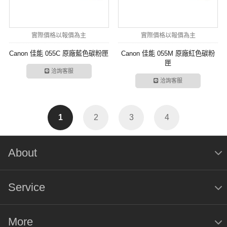
實際價格以報價為主
實際價格以報價為主
Canon 佳能 055C 原廠藍色碳粉匣
Canon 佳能 055M 原廠紅色碳粉
匣
洽詢客服
洽詢客服
1
2
3
4
About
Service
More