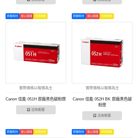
原廠耗材
安心保證
商用規格
原廠耗材
安心保證
商用規格
實際價格以報價為主
實際價格以報價為主
Canon 佳能 051H 原廠黑色碳粉匣
Canon 佳能 052H BK 原廠黑色碳
粉匣
洽詢客服
洽詢客服
原廠耗材
安心保證
商用規格
原廠耗材
安心保證
商用規格