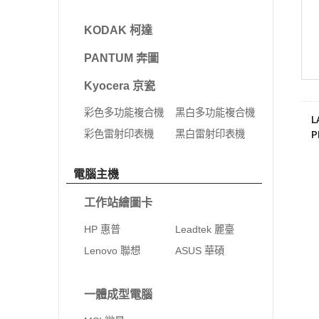
KODAK 柯達
PANTUM 奔圖
Kyocera 京瓷
彩色多功能複合機
黑白多功能複合機
L
P
彩色雷射印表機
黑白雷射印表機
電腦主機
工作站繪圖卡
HP 惠普
Leadtek 麗臺
Lenovo 聯想
ASUS 華碩
一體成型電腦