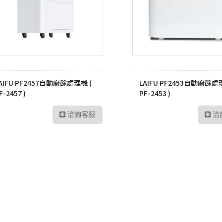
AIFU PF2457自動廚餘處理機 (
LAIFU PF2453自動廚餘處
F-2457 )
PF-2453 )
洽詢客服
洽