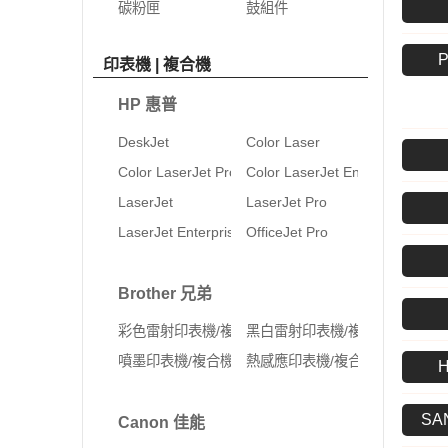
碳粉匣
鼓組件
P
印表機 | 複合機
HP 惠普
DeskJet
Color Laser
Color LaserJet Pro
Color LaserJet Enterprise
LaserJet
LaserJet Pro
LaserJet Enterprise
OfficeJet Pro
Brother 兄弟
彩色雷射印表機/複合機
黑白雷射印表機/複合機
噴墨印表機/複合機
熱感應印表機/複合機
SA
Canon 佳能