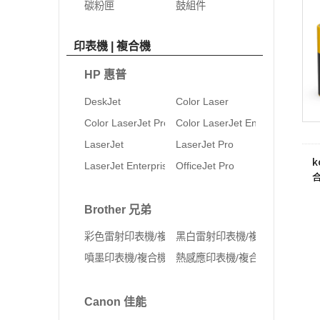
碳粉匣
鼓組件
印表機 | 複合機
HP 惠普
DeskJet
Color Laser
Color LaserJet Pro
Color LaserJet Enterprise
LaserJet
LaserJet Pro
k
LaserJet Enterprise
OfficeJet Pro
Brother 兄弟
彩色雷射印表機/複合機
黑白雷射印表機/複合機
噴墨印表機/複合機
熱感應印表機/複合機
Canon 佳能