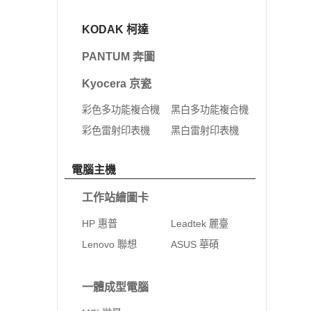
KODAK 柯達
PANTUM 奔圖
Kyocera 京瓷
彩色多功能複合機
黑白多功能複合機
彩色雷射印表機
黑白雷射印表機
電腦主機
工作站繪圖卡
HP 惠普
Leadtek 麗臺
Lenovo 聯想
ASUS 華碩
一體成型電腦