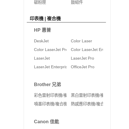
碳粉匣
鼓組件
印表機 | 複合機
HP 惠普
DeskJet
Color Laser
Color LaserJet Pro
Color LaserJet Enterprise
LaserJet
LaserJet Pro
LaserJet Enterprise
OfficeJet Pro
Brother 兄弟
彩色雷射印表機/複合機
黑白雷射印表機/複合機
噴墨印表機/複合機
熱感應印表機/複合機
Canon 佳能