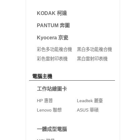
KODAK 柯達
PANTUM 奔圖
Kyocera 京瓷
彩色多功能複合機
黑白多功能複合機
彩色雷射印表機
黑白雷射印表機
電腦主機
工作站繪圖卡
HP 惠普
Leadtek 麗臺
Lenovo 聯想
ASUS 華碩
一體成型電腦