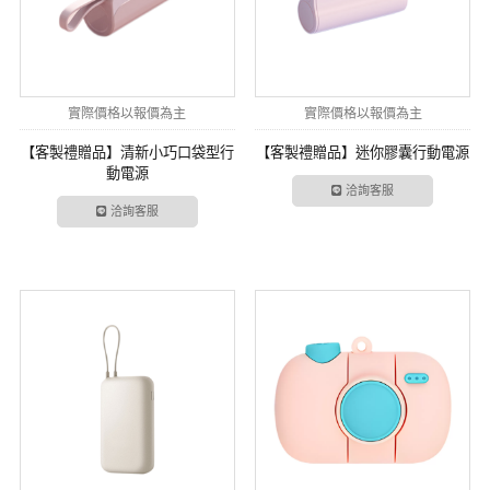
實際價格以報價為主
實際價格以報價為主
【客製禮贈品】清新小巧口袋型行
【客製禮贈品】迷你膠囊行動電源
動電源
洽詢客服
洽詢客服