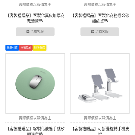
實際價格以報價為主
實際價格以報價為主
【客製禮贈品】客製化真皮加厚商
【客製禮贈品】客製化商務辦公碳
務滑鼠墊
纖維桌墊
洽詢客服
洽詢客服
嚴選材質
兩種款式
輕薄舒適
實際價格以報價為主
實際價格以報價為主
【客製禮贈品】客製化液態手感矽
【客製禮贈品】可折疊旋轉手機支
膠滑鼠墊
架