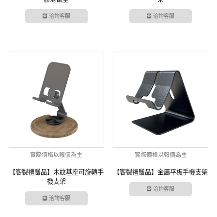
洽詢客服
洽詢客服
實際價格以報價為主
實際價格以報價為主
【客製禮贈品】木紋基座可旋轉手
【客製禮贈品】金屬平板手機支架
機支架
洽詢客服
洽詢客服