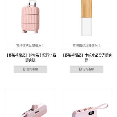
實際價格以報價為主
實際價格以報價為主
【客製禮贈品】迷你馬卡龍行李箱
【客製禮贈品】木紋水晶發光 隨身
隨身碟
碟
洽詢客服
洽詢客服