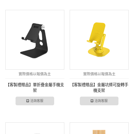
實際價格以報價為主
實際價格以報價為主
【客製禮贈品】單折疊金屬手機支
【客製禮贈品】金屬坑條可旋轉手
架
機支架
洽詢客服
洽詢客服