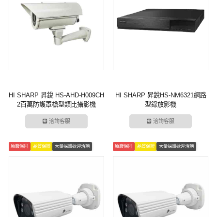
HI SHARP 昇銳 HS-AHD-H009CH
HI SHARP 昇銳HS-NM6321網路
2百萬防護罩槍型類比攝影機
型錄放影機
洽詢客服
洽詢客服
原廠保固
品質保證
大量採購歡迎洽詢
原廠保固
品質保證
大量採購歡迎洽詢