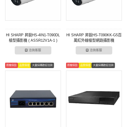
HI SHARP 昇銳HS-4IN1-T090DL
HI SHARP 昇銳HS-T090KK-G5百
槍型攝影機 ( ASSR12V1A-1 )
萬紅外線槍型網路攝影機
洽詢客服
洽詢客服
原廠保固
品質保證
大量採購歡迎洽詢
原廠保固
品質保證
大量採購歡迎洽詢