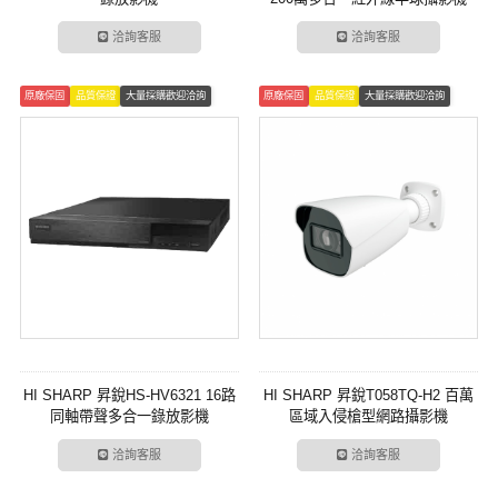
洽詢客服
洽詢客服
原廠保固
品質保證
大量採購歡迎洽詢
原廠保固
品質保證
大量採購歡迎洽詢
HI SHARP 昇銳HS-HV6321 16路
HI SHARP 昇銳T058TQ-H2 百萬
同軸帶聲多合一錄放影機
區域入侵槍型網路攝影機
洽詢客服
洽詢客服