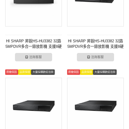
HI SHARP 昇銳HS-HU3382 32路
HI SHARP 昇銳HS-HU3382 32路
5MPDVR多合一錄放影機 支援8硬
5MPDVR多合一錄放影機 支援8硬
碟警報
碟警報
洽詢客服
洽詢客服
原廠保固
品質保證
大量採購歡迎洽詢
原廠保固
品質保證
大量採購歡迎洽詢