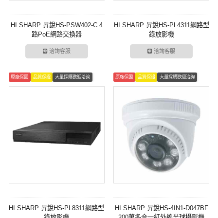
HI SHARP 昇銳HS-PSW402-C 4
HI SHARP 昇銳HS-PL4311網路型
路PoE網路交換器
錄放影機
洽詢客服
洽詢客服
原廠保固
品質保證
大量採購歡迎洽詢
原廠保固
品質保證
大量採購歡迎洽詢
HI SHARP 昇銳HS-PL8311網路型
HI SHARP 昇銳HS-4IN1-D047BF
錄放影機
200萬多合一紅外線半球攝影機