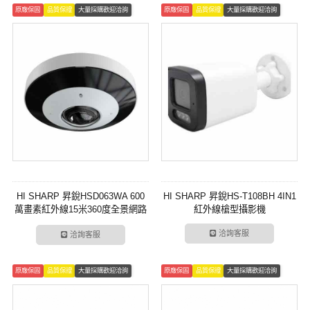
原廠保固
品質保證
大量採購歡迎洽詢
原廠保固
品質保證
大量採購歡迎洽詢
HI SHARP 昇銳HSD063WA 600
HI SHARP 昇銳HS-T108BH 4IN1
萬畫素紅外線15米360度全景網路
紅外線槍型攝影機
攝影機
洽詢客服
洽詢客服
原廠保固
品質保證
大量採購歡迎洽詢
原廠保固
品質保證
大量採購歡迎洽詢