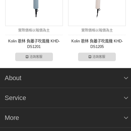
實際價格以報價為主
實際價格以報價為主
Kolin 歌林 負離子吹風機 KHD-
Kolin 歌林 負離子吹風機 KHD-
DS1201
DS1205
洽詢客服
洽詢客服
About
Service
More