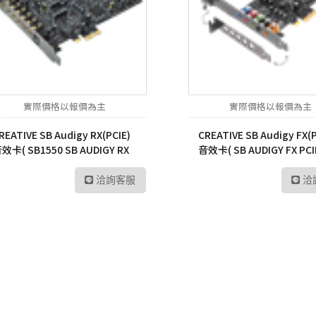
實際價格以報價為主
實際價格以報價為主
REATIVE SB Audigy RX(PCIE)
CREATIVE SB Audigy FX(P
效卡( SB1550 SB AUDIGY RX
音效卡( SB AUDIGY FX PCI
W SB1550 )
CLA SB1570 )
洽詢客服
洽