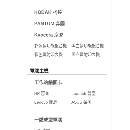
KODAK 柯達
PANTUM 奔圖
Kyocera 京瓷
彩色多功能複合機
黑白多功能複合機
彩色雷射印表機
黑白雷射印表機
電腦主機
工作站繪圖卡
HP 惠普
Leadtek 麗臺
Lenovo 聯想
ASUS 華碩
一體成型電腦