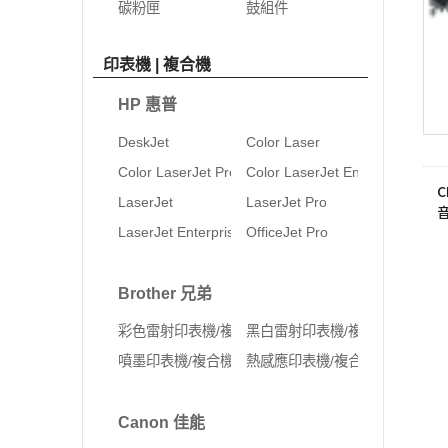
碳粉匣
鼓組件
印表機 | 複合機
HP 惠普
DeskJet
Color Laser
Color LaserJet Pro
Color LaserJet Enterprise
C
LaserJet
LaserJet Pro
音
W
LaserJet Enterprise
OfficeJet Pro
Brother 兄弟
彩色雷射印表機/複合機
黑白雷射印表機/複合機
噴墨印表機/複合機
熱感應印表機/複合機
Canon 佳能