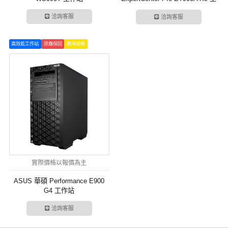
作站
洽詢客服
洽詢客服
高效能工作站
原廠保固
商用規格
實際價格以報價為主
ASUS 華碩 Performance E900
G4 工作站
洽詢客服