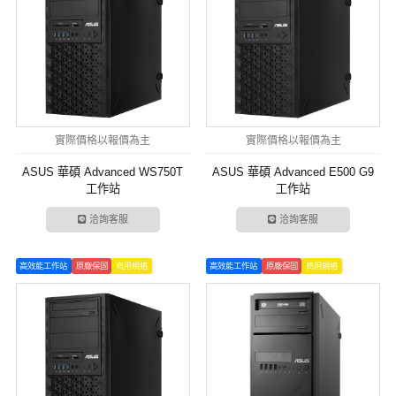
實際價格以報價為主
實際價格以報價為主
ASUS 華碩 Advanced WS750T
ASUS 華碩 Advanced E500 G9
工作站
工作站
洽詢客服
洽詢客服
高效能工作站
原廠保固
商用規格
高效能工作站
原廠保固
商用規格