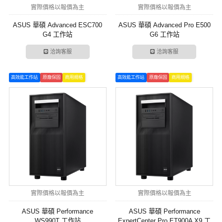
實際價格以報價為主
實際價格以報價為主
ASUS 華碩 Advanced ESC700
ASUS 華碩 Advanced Pro E500
G4 工作站
G6 工作站
洽詢客服
洽詢客服
高效能工作站
原廠保固
商用規格
高效能工作站
原廠保固
商用規格
實際價格以報價為主
實際價格以報價為主
ASUS 華碩 Performance
ASUS 華碩 Performance
WS990T 工作站
ExpertCenter Pro ET900A X9 工