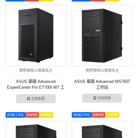
實際價格以報價為主
實際價格以報價為主
ASUS 華碩 Advanced
ASUS 華碩 Advanced WS760T
ExpertCenter Pro ET700I W7 工
工作站
作站
洽詢客服
洽詢客服
高效能工作站
原廠保固
商用規格
高效能工作站
原廠保固
商用規格