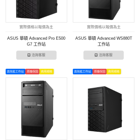
實際價格以報價為主
實際價格以報價為主
ASUS 華碩 Advanced Pro E500
ASUS 華碩 Advanced WS880T
G7 工作站
工作站
洽詢客服
洽詢客服
高效能工作站
原廠保固
商用規格
高效能工作站
原廠保固
商用規格