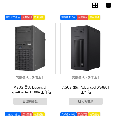
高效能工作站
原廠保固
商用規格
高效能工作站
原廠保固
商用規格
實際價格以報價為主
實際價格以報價為主
ASUS 華碩 Essential
ASUS 華碩 Advanced WS890T
ExpertCenter E500A 工作站
工作站
洽詢客服
洽詢客服
高效能工作站
原廠保固
商用規格
高效能工作站
原廠保固
商用規格