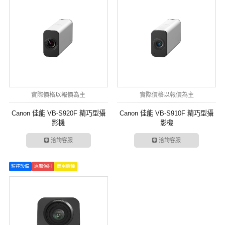
實際價格以報價為主
實際價格以報價為主
Canon 佳能 VB-S920F 精巧型攝
Canon 佳能 VB-S910F 精巧型攝
影機
影機
洽詢客服
洽詢客服
監控設備
原廠保固
商用機種