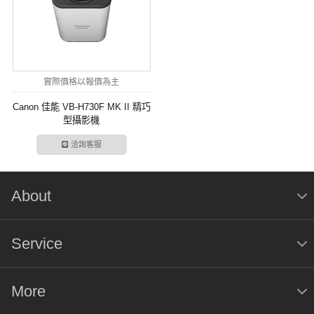
實際價格以報價為主
Canon 佳能 VB-H730F MK II 精巧
型攝影機
洽詢客服
About
Service
More