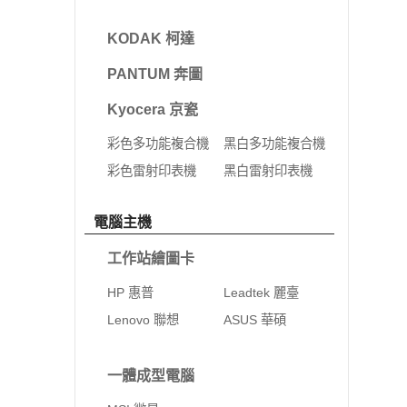
KODAK 柯達
PANTUM 奔圖
Kyocera 京瓷
彩色多功能複合機
黑白多功能複合機
彩色雷射印表機
黑白雷射印表機
電腦主機
工作站繪圖卡
HP 惠普
Leadtek 麗臺
Lenovo 聯想
ASUS 華碩
一體成型電腦