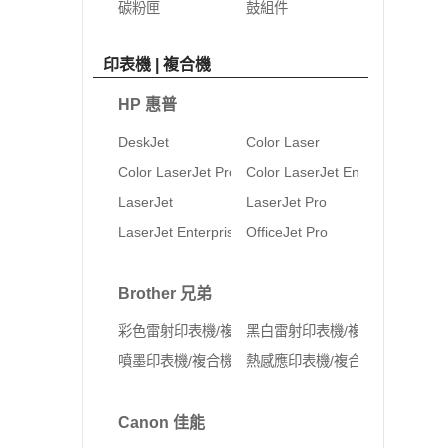
碳粉匣
鼓組件
印表機 | 複合機
HP 惠普
DeskJet
Color Laser
Color LaserJet Pro
Color LaserJet Enterprise
LaserJet
LaserJet Pro
LaserJet Enterprise
OfficeJet Pro
Brother 兄弟
彩色雷射印表機/複合機
黑白雷射印表機/複合機
噴墨印表機/複合機
熱感應印表機/複合機
Canon 佳能