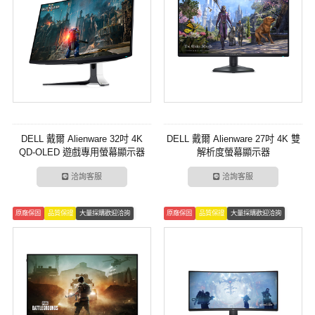
DELL 戴爾 Alienware 32吋 4K
DELL 戴爾 Alienware 27吋 4K 雙
QD-OLED 遊戲專用螢幕顯示器
解析度螢幕顯示器
洽詢客服
洽詢客服
原廠保固
品質保證
大量採購歡迎洽詢
原廠保固
品質保證
大量採購歡迎洽詢