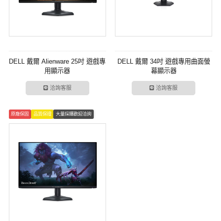
DELL 戴爾 Alienware 25吋 遊戲專
DELL 戴爾 34吋 遊戲專用曲面螢
用顯示器
幕顯示器
洽詢客服
洽詢客服
原廠保固
品質保證
大量採購歡迎洽詢