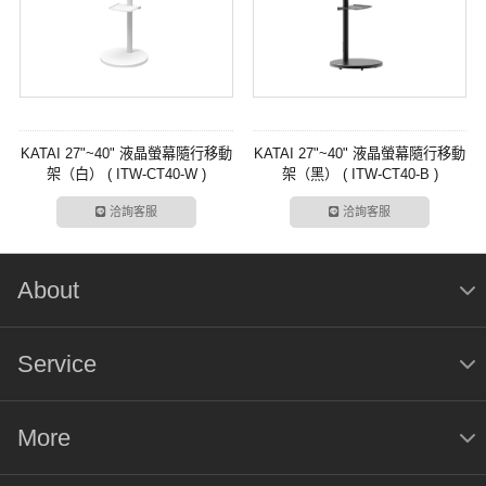
KATAI 27"~40" 液晶螢幕隨行移動
KATAI 27"~40" 液晶螢幕隨行移動
架（白） ( ITW-CT40-W )
架（黑） ( ITW-CT40-B )
洽詢客服
洽詢客服
About
Service
More