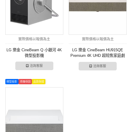
實際價格以報價為主
實際價格以報價為主
LG 樂金 CineBeam Q 小銀河 4K
LG 樂金 CineBeam HU915QE
微型投影機
Premium 4K UHD 超短焦家庭劇
院投影機
洽詢客服
洽詢客服
微型投影
原廠保固
品質保證