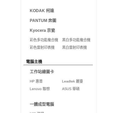
KODAK 柯達
PANTUM 奔圖
Kyocera 京瓷
彩色多功能複合機
黑白多功能複合機
彩色雷射印表機
黑白雷射印表機
電腦主機
工作站繪圖卡
HP 惠普
Leadtek 麗臺
Lenovo 聯想
ASUS 華碩
一體成型電腦