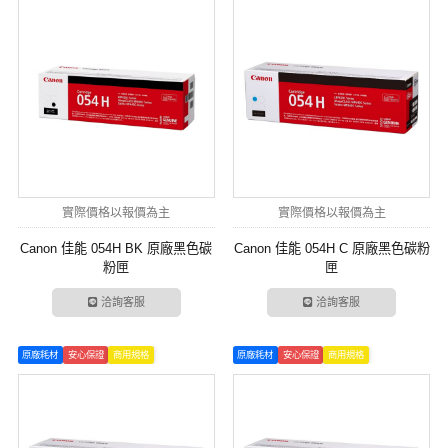
實際價格以報價為主
實際價格以報價為主
Canon 佳能 054H BK 原廠黑色碳
Canon 佳能 054H C 原廠黑色碳粉
粉匣
匣
洽詢客服
洽詢客服
原廠耗材
安心保證
商用規格
原廠耗材
安心保證
商用規格