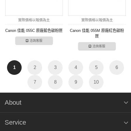
實際價格以報價為主
實際價格以報價為主
Canon 佳能 055C 原廠藍色碳粉匣
Canon 佳能 055M 原廠紅色碳粉
匣
洽詢客服
洽詢客服
1
2
3
4
5
6
7
8
9
10
About
Service