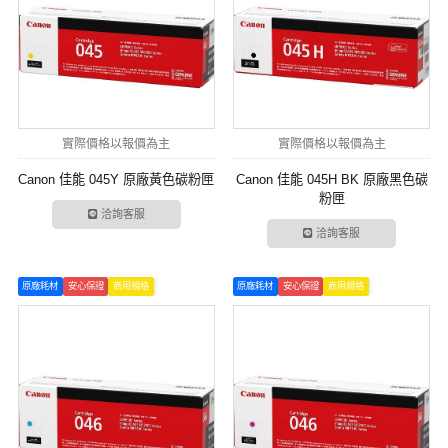
實際價格以報價為主
實際價格以報價為主
Canon 佳能 045Y 原廠黃色碳粉匣
Canon 佳能 045H BK 原廠黑色碳
粉匣
洽詢客服
洽詢客服
原廠耗材
安心保證
商用規格
原廠耗材
安心保證
商用規格