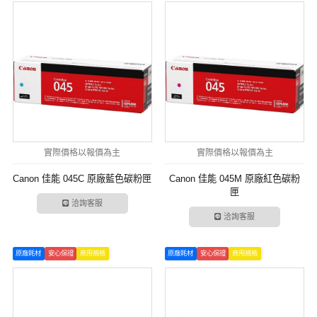
實際價格以報價為主
實際價格以報價為主
Canon 佳能 045C 原廠藍色碳粉匣
Canon 佳能 045M 原廠紅色碳粉
匣
洽詢客服
洽詢客服
原廠耗材
安心保證
商用規格
原廠耗材
安心保證
商用規格