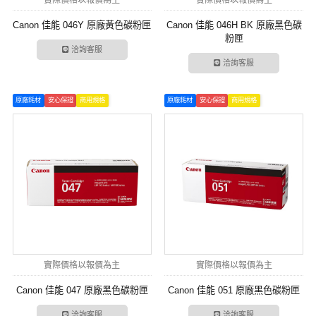
實際價格以報價為主
實際價格以報價為主
Canon 佳能 046Y 原廠黃色碳粉匣
Canon 佳能 046H BK 原廠黑色碳
粉匣
洽詢客服
洽詢客服
原廠耗材
安心保證
商用規格
原廠耗材
安心保證
商用規格
實際價格以報價為主
實際價格以報價為主
Canon 佳能 047 原廠黑色碳粉匣
Canon 佳能 051 原廠黑色碳粉匣
洽詢客服
洽詢客服