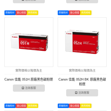
原廠耗材
安心保證
商用規格
原廠耗材
安心保證
商用規格
實際價格以報價為主
實際價格以報價為主
Canon 佳能 051H 原廠黑色碳粉匣
Canon 佳能 052H BK 原廠黑色碳
粉匣
洽詢客服
洽詢客服
原廠耗材
安心保證
商用規格
原廠耗材
安心保證
商用規格