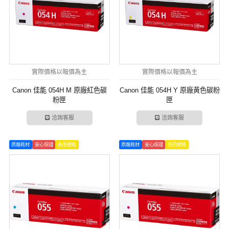
實際價格以報價為主
實際價格以報價為主
Canon 佳能 054H M 原廠紅色碳
Canon 佳能 054H Y 原廠黃色碳粉
粉匣
匣
洽詢客服
洽詢客服
原廠耗材
安心保證
商用規格
原廠耗材
安心保證
商用規格