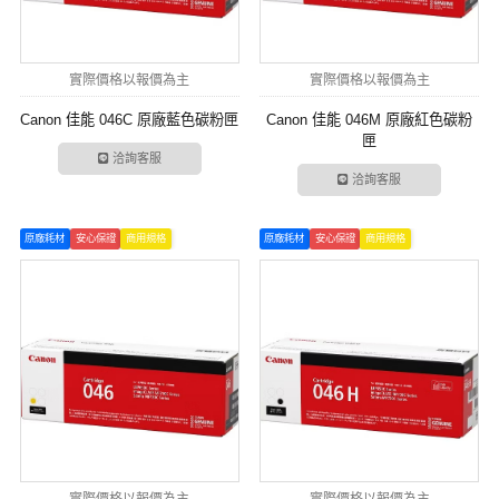
實際價格以報價為主
實際價格以報價為主
Canon 佳能 046C 原廠藍色碳粉匣
Canon 佳能 046M 原廠紅色碳粉
匣
洽詢客服
洽詢客服
原廠耗材
安心保證
商用規格
原廠耗材
安心保證
商用規格