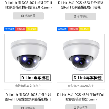
D-Link 友訊 DCS-4621 半球型Full
D-Link 友訊 DCS-4623 戶外半球
HD網路攝影機(可變焦2.8~12mm)
型Full HD網路攝影機(可變焦
2.8~12mm)
洽詢客服
洽詢客服
監控設備
原廠保固
商用機種
監控設備
原廠保固
商用機種
實際價格以報價為主
實際價格以報價為主
D-Link 友訊 DCS-4623 戶外半球
D-Link 友訊 DCS-4624 半球型Full
型Full HD電動鏡頭網路攝影機(可
HD網路攝影機(2.8mm)
變焦2.8~12mm)
洽詢客服
洽詢客服