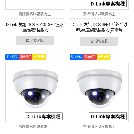
實際價格以報價為主
實際價格以報價為主
D-Link 友訊 DCS-6010L 360°魚眼
D-Link 友訊 DCS-4654 戶外半球
無線網路攝影機
型500萬網路攝影機(可變焦
2.8~12mm)
洽詢客服
洽詢客服
監控設備
原廠保固
商用機種
監控設備
原廠保固
商用機種
實際價格以報價為主
實際價格以報價為主