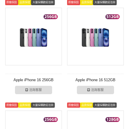
原廠保固
品質保證
大量採購歡迎洽詢
原廠保固
品質保證
大量採購歡迎洽詢
Apple iPhone 16 256GB
Apple iPhone 16 512GB
洽詢客服
洽詢客服
原廠保固
品質保證
大量採購歡迎洽詢
原廠保固
品質保證
大量採購歡迎洽詢