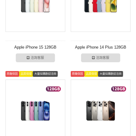
Apple iPhone 15 128GB
Apple iPhone 14 Plus 128GB
洽詢客服
洽詢客服
原廠保固
品質保證
大量採購歡迎洽詢
原廠保固
品質保證
大量採購歡迎洽詢