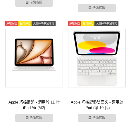
洽詢客服
洽詢客服
原廠保固
品質保證
大量採購歡迎洽詢
原廠保固
品質保證
大量採購歡迎洽詢
Apple 巧控鍵盤 - 適用於 11 吋
Apple 巧控鍵盤雙面夾 - 適用於
iPad Air (M2)
iPad (第 10 代)
洽詢客服
洽詢客服