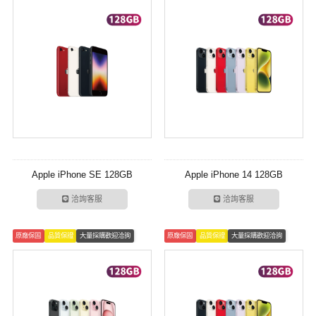
Apple iPhone SE 128GB
Apple iPhone 14 128GB
洽詢客服
洽詢客服
原廠保固
品質保證
大量採購歡迎洽詢
原廠保固
品質保證
大量採購歡迎洽詢