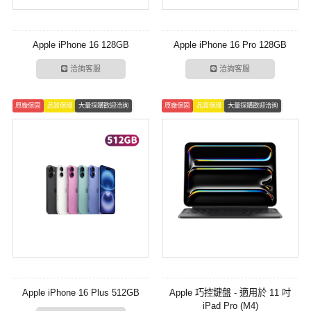
Apple iPhone 16 128GB
Apple iPhone 16 Pro 128GB
洽詢客服
洽詢客服
原廠保固
品質保證
大量採購歡迎洽詢
原廠保固
品質保證
大量採購歡迎洽詢
Apple iPhone 16 Plus 512GB
Apple 巧控鍵盤 - 適用於 11 吋
iPad Pro (M4)