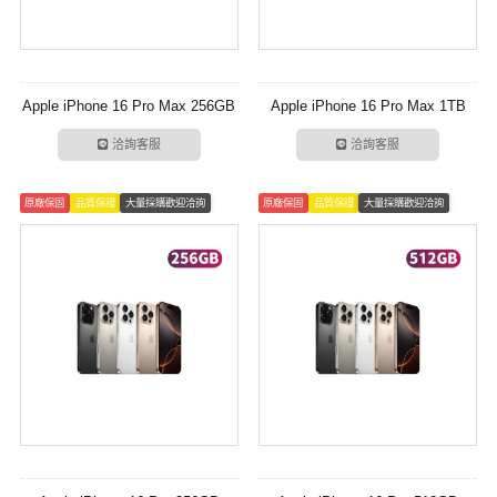
Apple iPhone 16 Pro Max 256GB
Apple iPhone 16 Pro Max 1TB
洽詢客服
洽詢客服
原廠保固
品質保證
大量採購歡迎洽詢
原廠保固
品質保證
大量採購歡迎洽詢