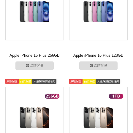
Apple iPhone 16 Plus 256GB
Apple iPhone 16 Plus 128GB
洽詢客服
洽詢客服
原廠保固
品質保證
大量採購歡迎洽詢
原廠保固
品質保證
大量採購歡迎洽詢