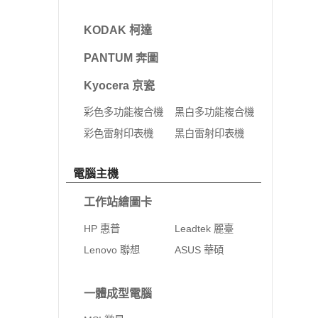
KODAK 柯達
PANTUM 奔圖
Kyocera 京瓷
彩色多功能複合機
黑白多功能複合機
彩色雷射印表機
黑白雷射印表機
電腦主機
工作站繪圖卡
HP 惠普
Leadtek 麗臺
Lenovo 聯想
ASUS 華碩
一體成型電腦