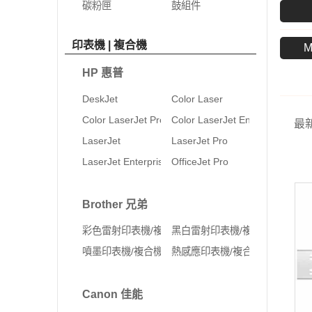
碳粉匣
鼓組件
印表機 | 複合機
M
HP 惠普
DeskJet
Color Laser
Color LaserJet Pro
Color LaserJet Enterprise
最
LaserJet
LaserJet Pro
LaserJet Enterprise
OfficeJet Pro
Brother 兄弟
彩色雷射印表機/複合機
黑白雷射印表機/複合機
噴墨印表機/複合機
熱感應印表機/複合機
Canon 佳能