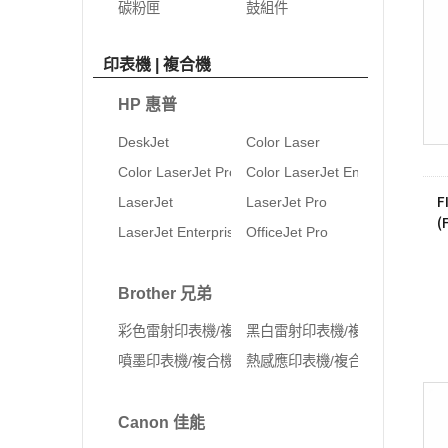
碳粉匣
鼓組件
印表機 | 複合機
HP 惠普
DeskJet
Color Laser
Color LaserJet Pro
Color LaserJet Enterprise
F
LaserJet
LaserJet Pro
(
LaserJet Enterprise
OfficeJet Pro
Brother 兄弟
彩色雷射印表機/複合機
黑白雷射印表機/複合機
噴墨印表機/複合機
熱感應印表機/複合機
Canon 佳能