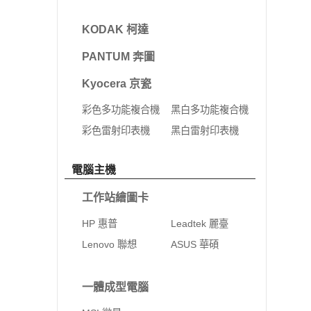
KODAK 柯達
PANTUM 奔圖
Kyocera 京瓷
彩色多功能複合機
黑白多功能複合機
彩色雷射印表機
黑白雷射印表機
電腦主機
工作站繪圖卡
HP 惠普
Leadtek 麗臺
Lenovo 聯想
ASUS 華碩
一體成型電腦