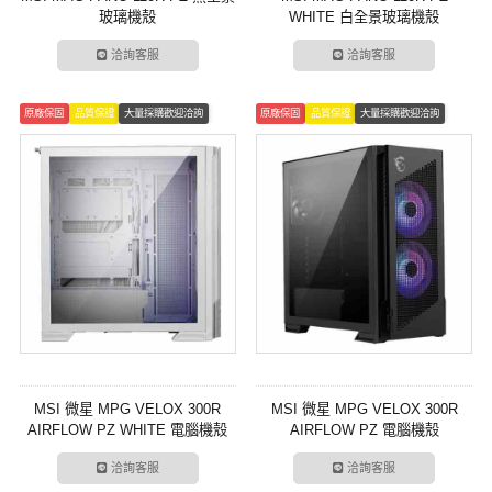
玻璃機殼
WHITE 白全景玻璃機殼
洽詢客服
洽詢客服
原廠保固
品質保證
大量採購歡迎洽詢
原廠保固
品質保證
大量採購歡迎洽詢
MSI 微星 MPG VELOX 300R
MSI 微星 MPG VELOX 300R
AIRFLOW PZ WHITE 電腦機殼
AIRFLOW PZ 電腦機殼
洽詢客服
洽詢客服