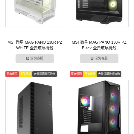
MSI 微星 MAG PANO 130R PZ
MSI 微星 MAG PANO 130R PZ
WHITE 全景玻璃機殼
Black 全景玻璃機殼
洽詢客服
洽詢客服
原廠保固
品質保證
大量採購歡迎洽詢
原廠保固
品質保證
大量採購歡迎洽詢