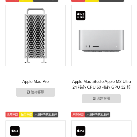
Apple Mac Pro
Apple Mac Studio Apple M2 Ultra
24 核心 CPU 60 核心 GPU 32 核
洽詢客服
心神經網路引擎
洽詢客服
原廠保固
品質保證
大量採購歡迎洽詢
原廠保固
大量採購歡迎洽詢