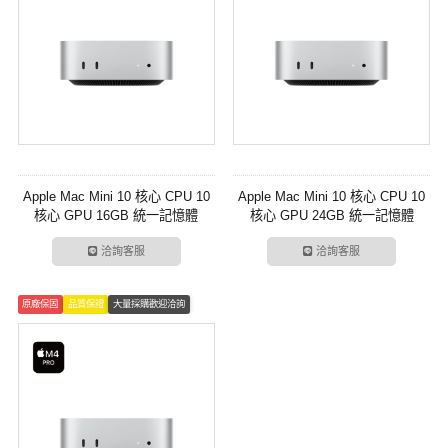
Apple Mac Mini 10 核心 CPU 10
Apple Mac Mini 10 核心 CPU 10
核心 GPU 16GB 統一記憶體
核心 GPU 24GB 統一記憶體
512GB SSD 儲存裝置
512GB SSD 儲存裝置
洽詢客服
洽詢客服
原廠保固
品質保證
大量採購歡迎洽詢