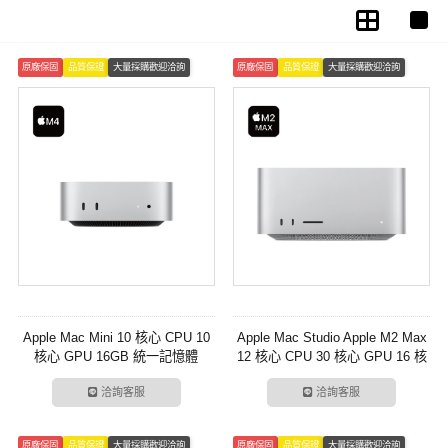
原廠保固
品質保證
大量採購歡迎洽詢
原廠保固
品質保證
大量採購歡迎洽詢
Apple Mac Mini 10 核心 CPU 10
Apple Mac Studio Apple M2 Max
核心 GPU 16GB 統一記憶體
12 核心 CPU 30 核心 GPU 16 核
256GB SSD 儲存裝置
心神經網路引擎
洽詢客服
洽詢客服
原廠保固
品質保證
大量採購歡迎洽詢
原廠保固
品質保證
大量採購歡迎洽詢