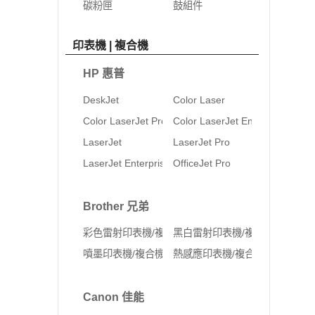
碳粉匣
鼓組件
印表機 | 複合機
HP 惠普
DeskJet
Color Laser
Color LaserJet Pro
Color LaserJet Enterprise
LaserJet
LaserJet Pro
LaserJet Enterprise
OfficeJet Pro
Brother 兄弟
彩色雷射印表機/複合機
黑白雷射印表機/複合機
噴墨印表機/複合機
熱感應印表機/複合機
Canon 佳能