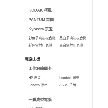
KODAK 柯達
PANTUM 奔圖
Kyocera 京瓷
彩色多功能複合機
黑白多功能複合機
彩色雷射印表機
黑白雷射印表機
電腦主機
工作站繪圖卡
HP 惠普
Leadtek 麗臺
Lenovo 聯想
ASUS 華碩
一體成型電腦