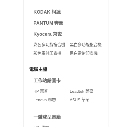
KODAK 柯達
PANTUM 奔圖
Kyocera 京瓷
彩色多功能複合機
黑白多功能複合機
彩色雷射印表機
黑白雷射印表機
電腦主機
工作站繪圖卡
HP 惠普
Leadtek 麗臺
Lenovo 聯想
ASUS 華碩
一體成型電腦