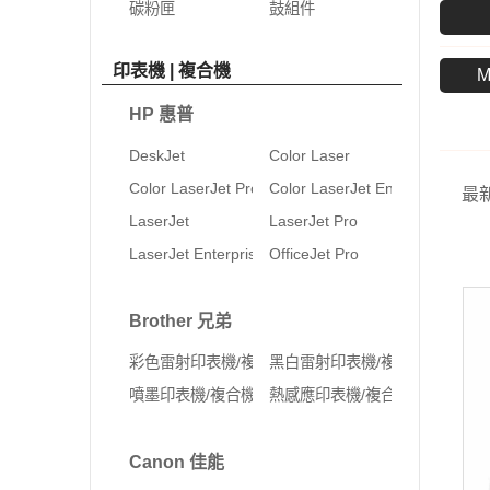
碳粉匣
鼓組件
印表機 | 複合機
M
HP 惠普
DeskJet
Color Laser
Color LaserJet Pro
Color LaserJet Enterprise
最
LaserJet
LaserJet Pro
LaserJet Enterprise
OfficeJet Pro
Brother 兄弟
彩色雷射印表機/複合機
黑白雷射印表機/複合機
噴墨印表機/複合機
熱感應印表機/複合機
Canon 佳能