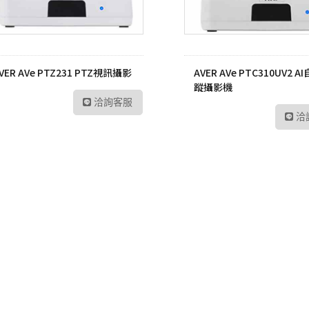
VER AVe PTZ231 PTZ視訊攝影
AVER AVe PTC310UV2 
蹤攝影機
洽詢客服
洽