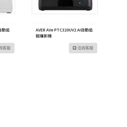
AI自動追
AVER AVe PTC320UV2 AI自動追
蹤攝影機
詢客服
洽詢客服