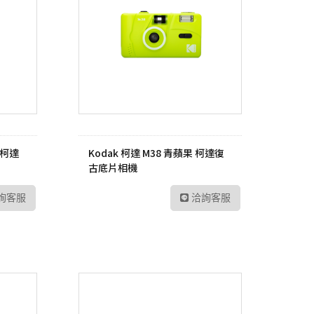
 柯達
Kodak 柯達 M38 青蘋果 柯達復
古底片相機
詢客服
洽詢客服