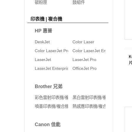
碳粉匣
鼓組件
印表機 | 複合機
HP 惠普
DeskJet
Color Laser
Color LaserJet Pro
Color LaserJet Enterprise
K
LaserJet
LaserJet Pro
LaserJet Enterprise
OfficeJet Pro
Brother 兄弟
彩色雷射印表機/複合機
黑白雷射印表機/複合機
噴墨印表機/複合機
熱感應印表機/複合機
Canon 佳能