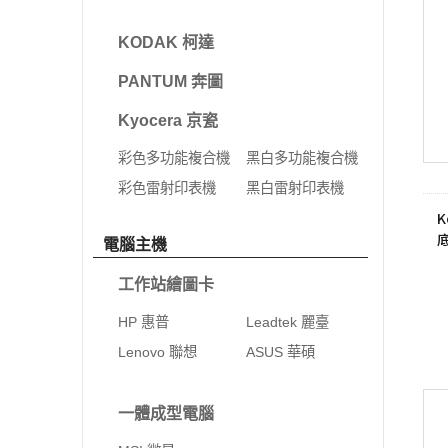
KODAK 柯達
PANTUM 奔圖
Kyocera 京瓷
彩色多功能複合機
黑白多功能複合機
彩色雷射印表機
黑白雷射印表機
K
電腦主機
工作站繪圖卡
HP 惠普
Leadtek 麗臺
Lenovo 聯想
ASUS 華碩
一體成型電腦