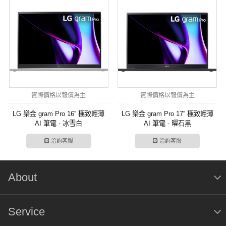
實際價格以報價為主
實際價格以報價為主
LG 樂金 gram Pro 16'' 極致輕薄
LG 樂金 gram Pro 17'' 極致輕薄
AI 筆電 - 冰雪白
AI 筆電 - 曜石黑
洽詢客服
洽詢客服
About
Service