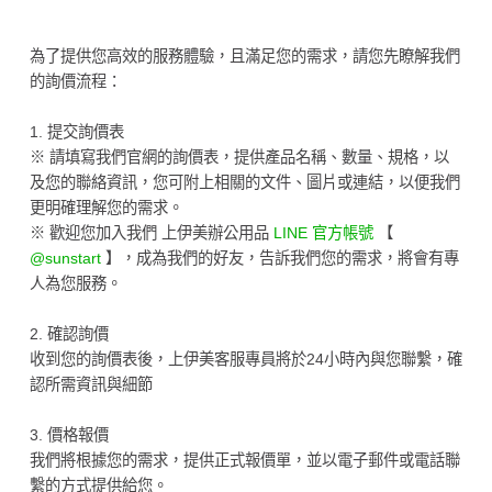
為了提供您高效的服務體驗，且滿足您的需求，請您先瞭解我們
的詢價流程：
1. 提交詢價表
※ 請填寫我們官網的詢價表，提供產品名稱、數量、規格，以
及您的聯絡資訊，您可附上相關的文件、圖片或連結，以便我們
更明確理解您的需求。
※ 歡迎您加入我們 上伊美辦公用品
LINE 官方帳號
【
@sunstart
】，成為我們的好友，告訴我們您的需求，將會有專
人為您服務。
2. 確認詢價
收到您的詢價表後，上伊美客服專員將於24小時內與您聯繫，確
認所需資訊與細節
3. 價格報價
我們將根據您的需求，提供正式報價單，並以電子郵件或電話聯
繫的方式提供給您。