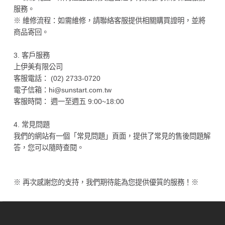
服務。
※ 維修流程：如需維修，請聯絡客服提供相關購買證明，並將
商品寄回。
3. 客戶服務
上伊美有限公司
客服電話： (02) 2733-0720
電子信箱：hi@sunstart.com.tw
客服時間： 週一至週五 9:00~18:00
4. 常見問題
我們的網站有一個「常見問題」頁面，提供了常見的售後問題解
答，您可以隨時查閱。
※ 再次感謝您的支持，我們期待能為您提供優質的服務！※