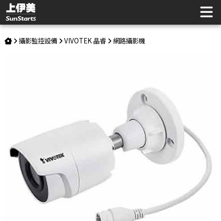
VIVOTEK IB9380-H子彈型網路攝影機 | 上伊美辦公用品網
攝影監控設備
VIVOTEK 晶睿
網路攝影機