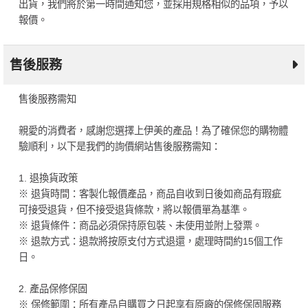
出貨，我們將於第一時間通知您，並採用規格相似的品項，予以
報價。
售後服務
售後服務需知
親愛的消費者，感謝您選擇上伊美的產品！為了確保您的購物體
驗順利，以下是我們的詢價網站售後服務需知：
1. 退換貨政策
※ 退貨時間：客製化報價產品，商品自收到日後如商品有瑕疵
可接受退貨，但不接受退貨條款，將以報價單為基準。
※ 退貨條件：商品必須保持原包裝、未使用並附上發票。
※ 退款方式：退款將按原支付方式退還，處理時間約15個工作
日。
2. 產品保修保固
※ 保修範圍：所有產品自購買之日起享有原廠的保修保固服務