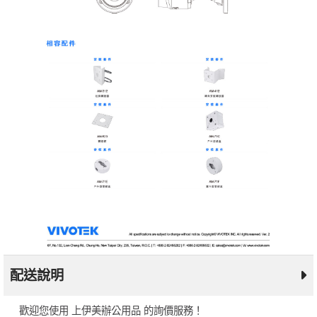
配送說明
歡迎您使用 上伊美辦公用品 的詢價服務！