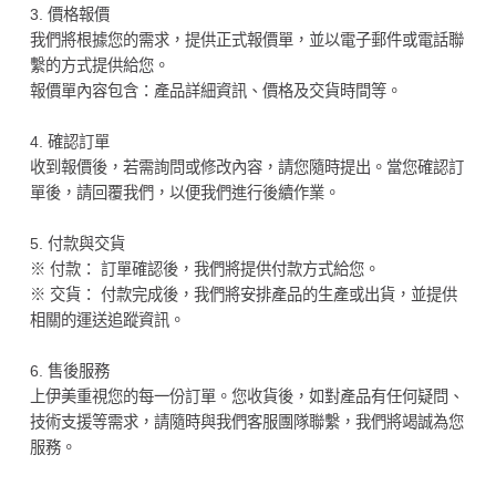
3. 價格報價
我們將根據您的需求，提供正式報價單，並以電子郵件或電話聯
繫的方式提供給您。
報價單內容包含：產品詳細資訊、價格及交貨時間等。
4. 確認訂單
收到報價後，若需詢問或修改內容，請您隨時提出。當您確認訂
單後，請回覆我們，以便我們進行後續作業。
5. 付款與交貨
※ 付款： 訂單確認後，我們將提供付款方式給您。
※ 交貨： 付款完成後，我們將安排產品的生產或出貨，並提供
相關的運送追蹤資訊。
6. 售後服務
上伊美重視您的每一份訂單。您收貨後，如對產品有任何疑問、
技術支援等需求，請隨時與我們客服團隊聯繫，我們將竭誠為您
服務。