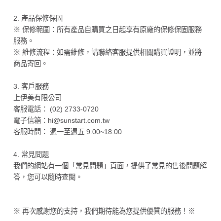
2. 產品保修保固
※ 保修範圍：所有產品自購買之日起享有原廠的保修保固服務
服務。
※ 維修流程：如需維修，請聯絡客服提供相關購買證明，並將
商品寄回。
3. 客戶服務
上伊美有限公司
客服電話： (02) 2733-0720
電子信箱：hi@sunstart.com.tw
客服時間： 週一至週五 9:00~18:00
4. 常見問題
我們的網站有一個「常見問題」頁面，提供了常見的售後問題解
答，您可以隨時查閱。
※ 再次感謝您的支持，我們期待能為您提供優質的服務！※