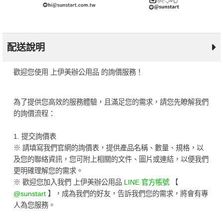
配送說明
歡迎您使用 上伊美辦公用品 的詢價服務！
為了提供您高效的服務體驗，且滿足您的需求，請您先瞭解我們
的詢價流程：
1. 提交詢價表
※ 請填寫我們官網的詢價表，提供產品名稱、數量、規格，以
及您的聯絡資訊，您可附上相關的文件、圖片或連結，以便我們
更明確理解您的需求。
※ 歡迎您加入我們 上伊美辦公用品
LINE 官方帳號
【
@sunstart
】，成為我們的好友，告訴我們您的需求，將會有專
人為您服務。