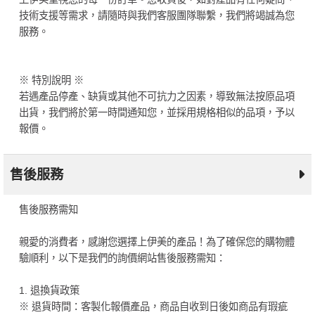
技術支援等需求，請隨時與我們客服團隊聯繫，我們將竭誠為您
服務。
※ 特別說明 ※
若遇產品停產、缺貨或其他不可抗力之因素，導致無法按原品項
出貨，我們將於第一時間通知您，並採用規格相似的品項，予以
報價。
售後服務
售後服務需知
親愛的消費者，感謝您選擇上伊美的產品！為了確保您的購物體
驗順利，以下是我們的詢價網站售後服務需知：
1. 退換貨政策
※ 退貨時間：客製化報價產品，商品自收到日後如商品有瑕疵