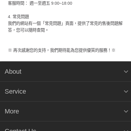
客服時間： 週一至週五 9:00~18:00
4. 常見問題
我們的網站有一個「常見問題」頁面，提供了常見的售後問題解
答，您可以隨時查閱。
※ 再次感謝您的支持，我們期待能為您提供優質的服務！※
About
Service
More