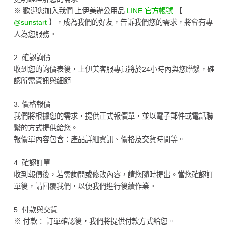
※ 歡迎您加入我們 上伊美辦公用品
LINE 官方帳號
【
@sunstart
】，成為我們的好友，告訴我們您的需求，將會有專
人為您服務。
2. 確認詢價
收到您的詢價表後，上伊美客服專員將於24小時內與您聯繫，確
認所需資訊與細節
3. 價格報價
我們將根據您的需求，提供正式報價單，並以電子郵件或電話聯
繫的方式提供給您。
報價單內容包含：產品詳細資訊、價格及交貨時間等。
4. 確認訂單
收到報價後，若需詢問或修改內容，請您隨時提出。當您確認訂
單後，請回覆我們，以便我們進行後續作業。
5. 付款與交貨
※ 付款： 訂單確認後，我們將提供付款方式給您。