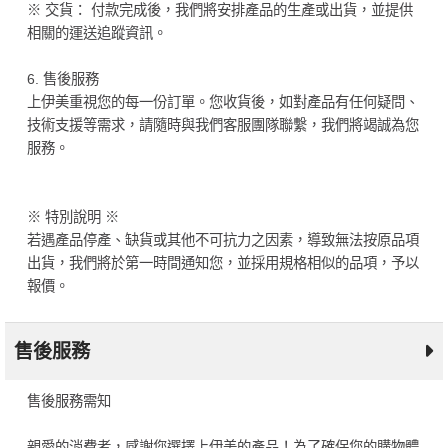
※ 交貨： 付款完成後，我們將安排產品的生產或出貨，並提供
相關的運送追蹤資訊。
6. 售後服務
上伊美重視您的每一份訂單。您收貨後，如對產品有任何疑問、
技術支援等需求，請隨時與我們客服團隊聯繫，我們將竭誠為您
服務。
※ 特別說明 ※
若遇產品停產、缺貨或其他不可抗力之因素，導致無法按原品項
出貨，我們將於第一時間通知您，並採用規格相似的品項，予以
報價。
售後服務
售後服務需知
親愛的消費者，感謝您選擇上伊美的產品！為了確保您的購物體