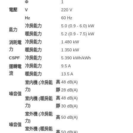
Φ
1
電壓
V
220 V
Hz
60 Hz
冷房能力
5.0 (0.9 - 6.0) kW
能力
暖房能力
5.2 (0.9 - 7.5) kW
冷房能力
1.480 kW
消耗電
力
暖房能力
1.350 kW
CSPF
冷房能力
5.390 kWh/kWh
冷房能力
9.5 A
運轉電
流
暖房能力
13.5 A
高
48 dB(A)
室内機 (冷房能
力)
靜
28 dB(A)
噪音值
高
48 dB(A)
室内機 (暖房能
力)
靜
30 dB(A)
室外機 (冷房能
高
50 dB(A)
力)
噪音值
室外機 (暖房能
高
50 dB(A)