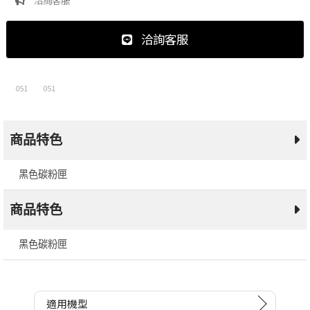
洽詢客服
051
051
商品特色
黑色碳粉匣
商品特色
黑色碳粉匣
適用機型