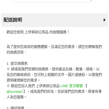
配送說明
歡迎您使用 上伊美辦公用品 的詢價服務！
為了提供您高效的服務體驗，且滿足您的需求，請您先瞭解我們
的詢價流程：
1. 提交詢價表
※ 請填寫我們官網的詢價表，提供產品名稱、數量、規格，以
及您的聯絡資訊，您可附上相關的文件、圖片或連結，以便我們
更明確理解您的需求。
※ 歡迎您加入我們 上伊美辦公用品
LINE 官方帳號
【
@sunstart
】，成為我們的好友，告訴我們您的需求，將會有專
人為您服務。
2. 確認詢價