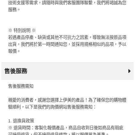
技術支援等需求，請隨時與我們客服團隊聯繫，我們將竭誠為您
服務。
※ 特別說明 ※
若遇產品停產、缺貨或其他不可抗力之因素，導致無法按原品項
出貨，我們將於第一時間通知您，並採用規格相似的品項，予以
報價。
售後服務
售後服務需知
親愛的消費者，感謝您選擇上伊美的產品！為了確保您的購物體
驗順利，以下是我們的詢價網站售後服務需知：
1. 退換貨政策
※ 退貨時間：客製化報價產品，商品自收到日後如商品有瑕疵
可接受退貨，但不接受退貨條款，將以報價單為基準。