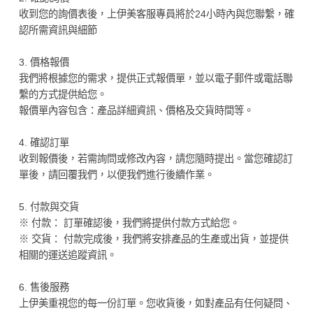
收到您的詢價表後，上伊美客服專員將於24小時內與您聯繫，確
認所需資訊與細節
3. 價格報價
我們將根據您的需求，提供正式報價單，並以電子郵件或電話聯
繫的方式提供給您。
報價單內容包含：產品詳細資訊、價格及交貨時間等。
4. 確認訂單
收到報價後，若需詢問或修改內容，請您隨時提出。當您確認訂
單後，請回覆我們，以便我們進行後續作業。
5. 付款與交貨
※ 付款： 訂單確認後，我們將提供付款方式給您。
※ 交貨： 付款完成後，我們將安排產品的生產或出貨，並提供
相關的運送追蹤資訊。
6. 售後服務
上伊美重視您的每一份訂單。您收貨後，如對產品有任何疑問、