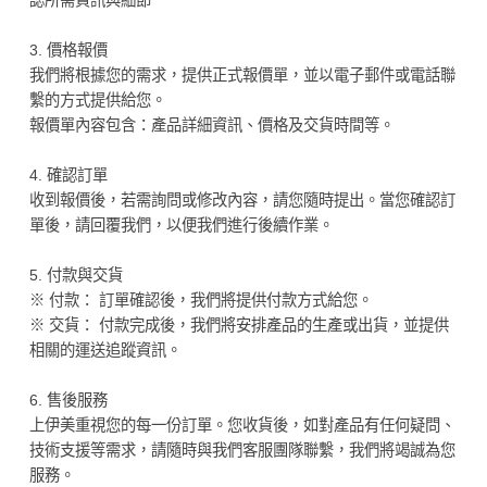
認所需資訊與細節
3. 價格報價
我們將根據您的需求，提供正式報價單，並以電子郵件或電話聯
繫的方式提供給您。
報價單內容包含：產品詳細資訊、價格及交貨時間等。
4. 確認訂單
收到報價後，若需詢問或修改內容，請您隨時提出。當您確認訂
單後，請回覆我們，以便我們進行後續作業。
5. 付款與交貨
※ 付款： 訂單確認後，我們將提供付款方式給您。
※ 交貨： 付款完成後，我們將安排產品的生產或出貨，並提供
相關的運送追蹤資訊。
6. 售後服務
上伊美重視您的每一份訂單。您收貨後，如對產品有任何疑問、
技術支援等需求，請隨時與我們客服團隊聯繫，我們將竭誠為您
服務。