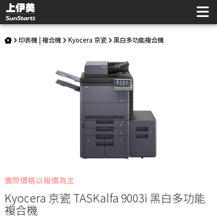
Kyocera 京瓷 TASKalfa 9003i 黑白多功能複合機 | 上伊美辦公
用品網
印表機 | 複合機
Kyocera 京瓷
黑白多功能複合機
實際價格以報價為主
Kyocera 京瓷 TASKalfa 9003i 黑白多功能
複合機