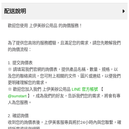
配送說明
歡迎您使用 上伊美辦公用品 的詢價服務！
為了提供您高效的服務體驗，且滿足您的需求，請您先瞭解我們
的詢價流程：
1. 提交詢價表
※ 請填寫我們官網的詢價表，提供產品名稱、數量、規格，以
及您的聯絡資訊，您可附上相關的文件、圖片或連結，以便我們
更明確理解您的需求。
※ 歡迎您加入我們 上伊美辦公用品
LINE 官方帳號
【
@sunstart
】，成為我們的好友，告訴我們您的需求，將會有專
人為您服務。
2. 確認詢價
收到您的詢價表後，上伊美客服專員將於24小時內與您聯繫，確