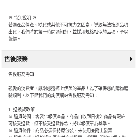
※ 特別說明 ※
若遇產品停產、缺貨或其他不可抗力之因素，導致無法按原品項
出貨，我們將於第一時間通知您，並採用規格相似的品項，予以
報價。
售後服務
售後服務需知
親愛的消費者，感謝您選擇上伊美的產品！為了確保您的購物體
驗順利，以下是我們的詢價網站售後服務需知：
1. 退換貨政策
※ 退貨時間：客製化報價產品，商品自收到日後如商品有瑕疵
可接受退貨，但不接受退貨條款，將以報價單為基準。
※ 退貨條件：商品必須保持原包裝、未使用並附上發票。