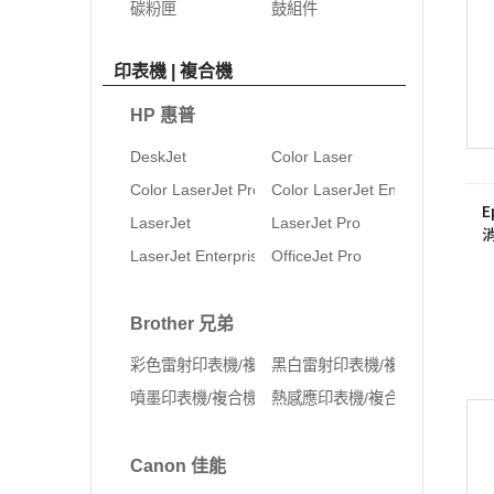
碳粉匣
鼓組件
印表機 | 複合機
HP 惠普
DeskJet
Color Laser
Color LaserJet Pro
Color LaserJet Enterprise
E
LaserJet
LaserJet Pro
LaserJet Enterprise
OfficeJet Pro
Brother 兄弟
彩色雷射印表機/複合機
黑白雷射印表機/複合機
噴墨印表機/複合機
熱感應印表機/複合機
Canon 佳能