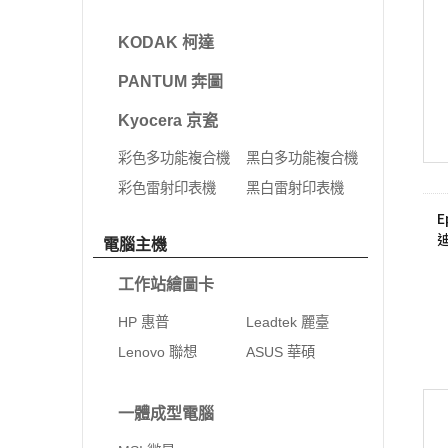
KODAK 柯達
PANTUM 奔圖
Kyocera 京瓷
彩色多功能複合機
黑白多功能複合機
彩色雷射印表機
黑白雷射印表機
E
電腦主機
工作站繪圖卡
HP 惠普
Leadtek 麗臺
Lenovo 聯想
ASUS 華碩
一體成型電腦