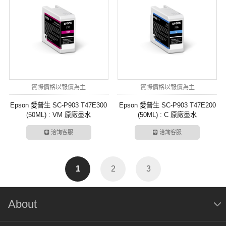
實際價格以報價為主
實際價格以報價為主
Epson 愛普生 SC-P903 T47E300
Epson 愛普生 SC-P903 T47E200
(50ML) : VM 原廠墨水
(50ML) : C 原廠墨水
洽詢客服
洽詢客服
1
2
3
About