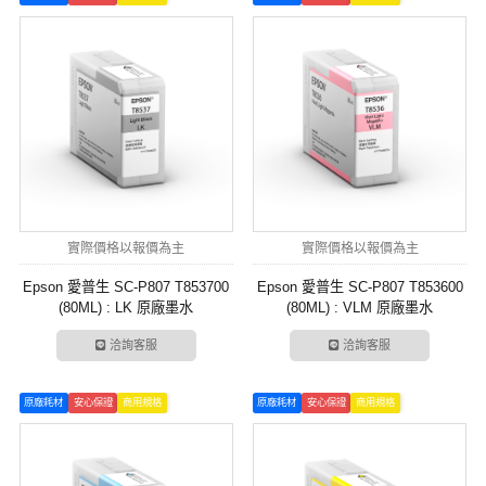
實際價格以報價為主
實際價格以報價為主
Epson 愛普生 SC-P807 T853700
Epson 愛普生 SC-P807 T853600
(80ML) : LK 原廠墨水
(80ML) : VLM 原廠墨水
洽詢客服
洽詢客服
原廠耗材
安心保證
商用規格
原廠耗材
安心保證
商用規格