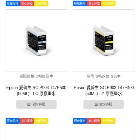
原廠耗材
安心保證
商用規格
原廠耗材
安心保證
商用規格
實際價格以報價為主
實際價格以報價為主
Epson 愛普生 SC-P903 T47E500
Epson 愛普生 SC-P903 T47E400
(50ML) : LC 原廠墨水
(50ML) : Y 原廠墨水
洽詢客服
洽詢客服
原廠耗材
安心保證
商用規格
原廠耗材
安心保證
商用規格