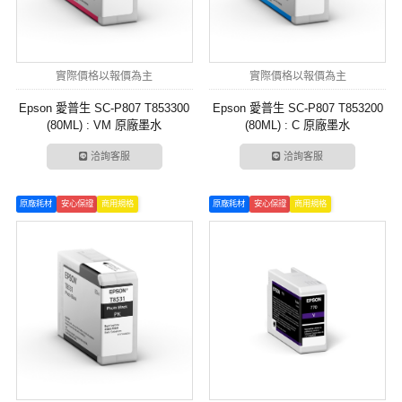
實際價格以報價為主
實際價格以報價為主
Epson 愛普生 SC-P807 T853300
Epson 愛普生 SC-P807 T853200
(80ML) : VM 原廠墨水
(80ML) : C 原廠墨水
洽詢客服
洽詢客服
原廠耗材
安心保證
商用規格
原廠耗材
安心保證
商用規格