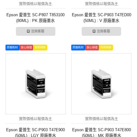
實際價格以報價為主
實際價格以報價為主
Epson 愛普生 SC-P807 T853100
Epson 愛普生 SC-P903 T47ED00
(80ML) : PK 原廠墨水
(50ML) : V 原廠墨水
洽詢客服
洽詢客服
原廠耗材
安心保證
商用規格
原廠耗材
安心保證
商用規格
實際價格以報價為主
實際價格以報價為主
Epson 愛普生 SC-P903 T47E900
Epson 愛普生 SC-P903 T47E800
(50ML) : LGY 原廠墨水
(50ML) : MK 原廠墨水