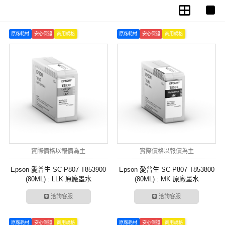
原廠耗材
安心保證
商用規格
原廠耗材
安心保證
商用規格
實際價格以報價為主
實際價格以報價為主
Epson 愛普生 SC-P807 T853900
Epson 愛普生 SC-P807 T853800
(80ML) : LLK 原廠墨水
(80ML) : MK 原廠墨水
洽詢客服
洽詢客服
原廠耗材
安心保證
商用規格
原廠耗材
安心保證
商用規格