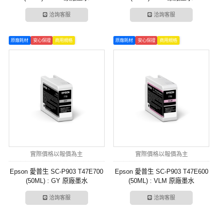
洽詢客服
洽詢客服
原廠耗材
安心保證
商用規格
原廠耗材
安心保證
商用規格
實際價格以報價為主
實際價格以報價為主
Epson 愛普生 SC-P903 T47E700
Epson 愛普生 SC-P903 T47E600
(50ML) : GY 原廠墨水
(50ML) : VLM 原廠墨水
洽詢客服
洽詢客服