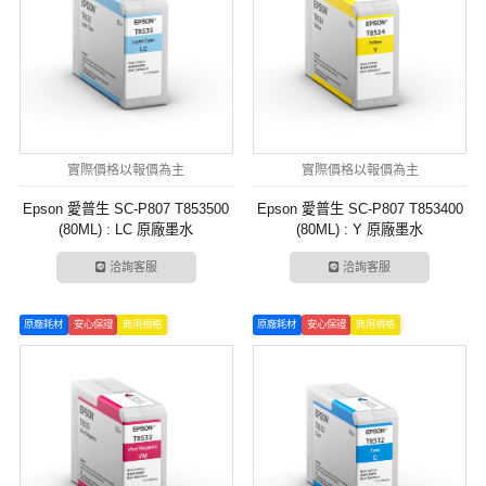
實際價格以報價為主
實際價格以報價為主
Epson 愛普生 SC-P807 T853500
Epson 愛普生 SC-P807 T853400
(80ML) : LC 原廠墨水
(80ML) : Y 原廠墨水
洽詢客服
洽詢客服
原廠耗材
安心保證
商用規格
原廠耗材
安心保證
商用規格