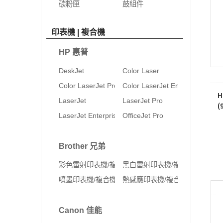
碳粉匣
鼓組件
印表機 | 複合機
HP 惠普
DeskJet
Color Laser
Color LaserJet Pro
Color LaserJet Enterprise
H
LaserJet
LaserJet Pro
(
LaserJet Enterprise
OfficeJet Pro
Brother 兄弟
彩色雷射印表機/複合機
黑白雷射印表機/複合機
噴墨印表機/複合機
熱感應印表機/複合機
Canon 佳能