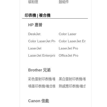
碳粉匣
鼓組件
印表機 | 複合機
HP 惠普
DeskJet
Color Laser
Color LaserJet Pro
Color LaserJet Enterprise
LaserJet
LaserJet Pro
LaserJet Enterprise
OfficeJet Pro
Brother 兄弟
彩色雷射印表機/複合機
黑白雷射印表機/複合機
噴墨印表機/複合機
熱感應印表機/複合機
Canon 佳能