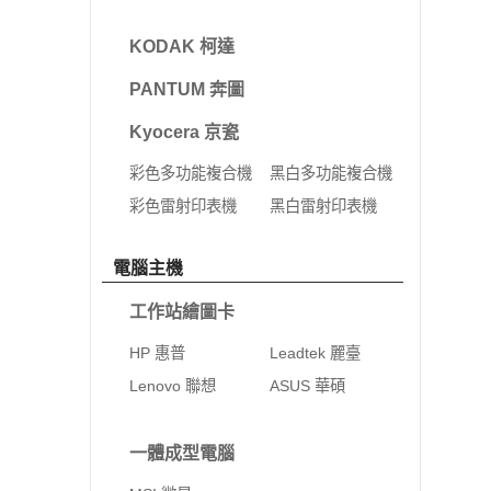
KODAK 柯達
PANTUM 奔圖
Kyocera 京瓷
彩色多功能複合機
黑白多功能複合機
彩色雷射印表機
黑白雷射印表機
電腦主機
工作站繪圖卡
HP 惠普
Leadtek 麗臺
Lenovo 聯想
ASUS 華碩
一體成型電腦