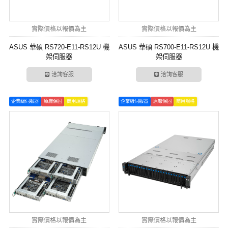
實際價格以報價為主
實際價格以報價為主
ASUS 華碩 RS720-E11-RS12U 機
ASUS 華碩 RS700-E11-RS12U 機
架伺服器
架伺服器
洽詢客服
洽詢客服
企業級伺服器
原廠保固
商用規格
企業級伺服器
原廠保固
商用規格
實際價格以報價為主
實際價格以報價為主