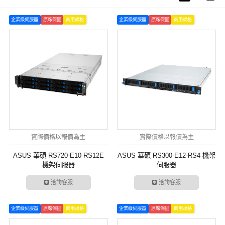
企業級伺服器
原廠保固
商用規格
企業級伺服器
原廠保固
商用規格
實際價格以報價為主
實際價格以報價為主
ASUS 華碩 RS720-E10-RS12E
ASUS 華碩 RS300-E12-RS4 機架
機架伺服器
伺服器
洽詢客服
洽詢客服
企業級伺服器
原廠保固
商用規格
企業級伺服器
原廠保固
商用規格