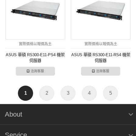
實際價格以報價為主
實際價格以報價為主
ASUS 華碩 RS300-E11-PS4 機架
ASUS 華碩 RS300-E11-RS4 機架
伺服器
伺服器
洽詢客服
洽詢客服
1
2
3
4
5
About
Service