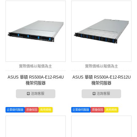
實際價格以報價為主
實際價格以報價為主
ASUS 華碩 RS500A-E12-RS4U
ASUS 華碩 RS500A-E12-RS12U
機架伺服器
機架伺服器
洽詢客服
洽詢客服
企業級伺服器
原廠保固
商用規格
企業級伺服器
原廠保固
商用規格