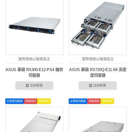
實際價格以報價為主
實際價格以報價為主
ASUS 華碩 RS300-E12-PS4 機架
ASUS 華碩 RS720Q-E11-IM 高密
伺服器
度伺服器
洽詢客服
洽詢客服
企業級伺服器
原廠保固
商用規格
企業級伺服器
原廠保固
商用規格