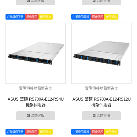
洽詢客服
洽詢客服
企業級伺服器
原廠保固
商用規格
企業級伺服器
原廠保固
商用規格
實際價格以報價為主
實際價格以報價為主
ASUS 華碩 RS700A-E12-RS4U
ASUS 華碩 RS700A-E12-RS12U
機架伺服器
機架伺服器
洽詢客服
洽詢客服
企業級伺服器
原廠保固
商用規格
企業級伺服器
原廠保固
商用規格