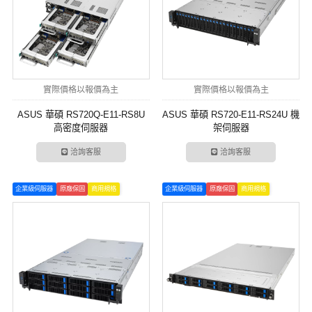
實際價格以報價為主
實際價格以報價為主
ASUS 華碩 RS720Q-E11-RS8U
ASUS 華碩 RS720-E11-RS24U 機
高密度伺服器
架伺服器
洽詢客服
洽詢客服
企業級伺服器
原廠保固
商用規格
企業級伺服器
原廠保固
商用規格