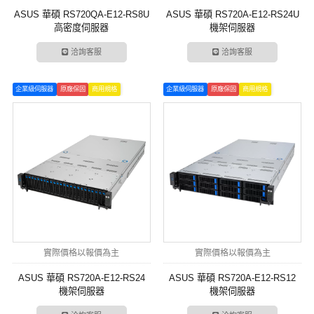
ASUS 華碩 RS720QA-E12-RS8U
ASUS 華碩 RS720A-E12-RS24U
高密度伺服器
機架伺服器
洽詢客服
洽詢客服
企業級伺服器
原廠保固
商用規格
企業級伺服器
原廠保固
商用規格
實際價格以報價為主
實際價格以報價為主
ASUS 華碩 RS720A-E12-RS24
ASUS 華碩 RS720A-E12-RS12
機架伺服器
機架伺服器